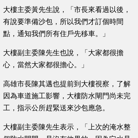
大樓主委黃先生說，「市長來看過以後，
有說要準備沙包，所以我們才訂個時間
點，通知我們所有住戶先移車。」
大樓副主委陳先生也說，「大家都很擔
心，當然大家都很擔心。」
高雄市長陳其邁也提前到大樓視察，了解
因為車道施工影響，大樓防水閘門尚未完
工，指示公所趕緊送來沙包應急。
大樓副主委陳先生表示，「上次的淹水整