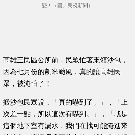
襲！（圖／民視新聞）
高雄三民區公所前，民眾忙著來領沙包，
因為七月份的凱米颱風，真的讓高雄民
眾，被淹怕了！
搬沙包民眾說，「真的嚇到了。」，「上
次差一點，所以這次有嚇到。」，「就是
這個地下室有漏水，我們在找可能淹進來