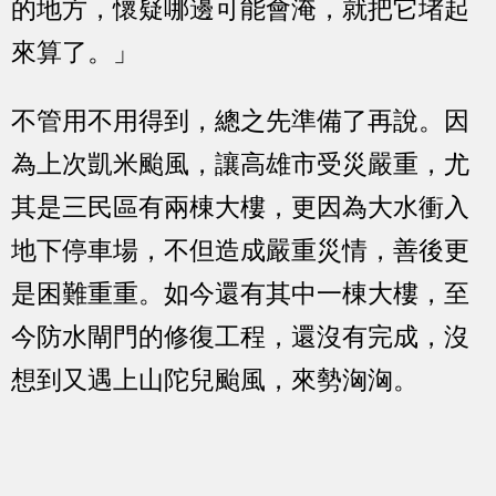
的地方，懷疑哪邊可能會淹，就把它堵起
來算了。」
不管用不用得到，總之先準備了再說。因
為上次凱米颱風，讓高雄市受災嚴重，尤
其是三民區有兩棟大樓，更因為大水衝入
地下停車場，不但造成嚴重災情，善後更
是困難重重。如今還有其中一棟大樓，至
今防水閘門的修復工程，還沒有完成，沒
想到又遇上山陀兒颱風，來勢洶洶。