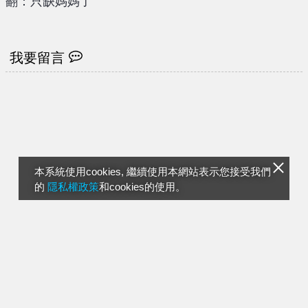
翻：只缺媽媽了
我要留言
本系統使用cookies, 繼續使用本網站表示您接受我們
的
隱私權政策
和cookies的使用。