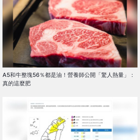
A5和牛整塊56％都是油！營養師公開「驚人熱量」：
真的這麼肥