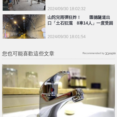
2024/09/30 18:02:32
{PLAYICON}
山陀兒雨彈狂炸！ 匯德隧道出
口「土石狂瀉 8車14人」一度受困
2024/09/30 18:01:54
{PLAYICON}
您也可能喜歡這些文章
Recommended by