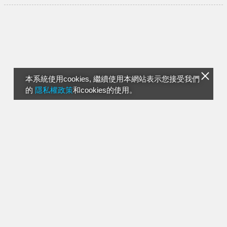
本系統使用cookies, 繼續使用本網站表示您接受我們
的
隱私權政策
和cookies的使用。