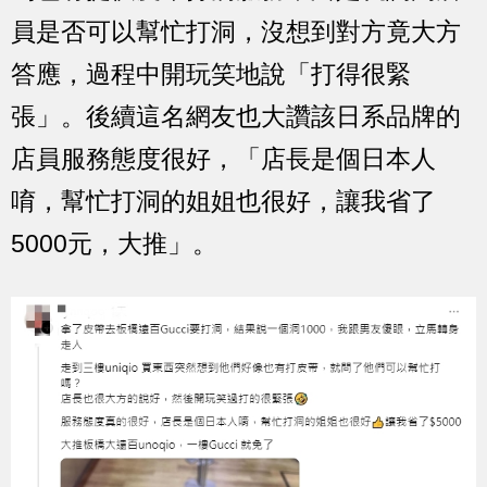
員是否可以幫忙打洞，沒想到對方竟大方
答應，過程中開玩笑地說「打得很緊
張」。後續這名網友也大讚該日系品牌的
店員服務態度很好，「店長是個日本人
唷，幫忙打洞的姐姐也很好，讓我省了
5000元，大推」。