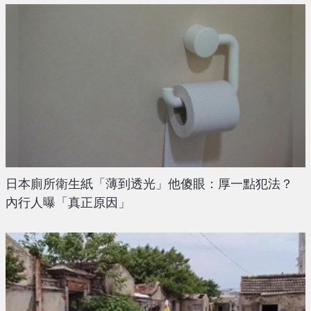
日本廁所衛生紙「薄到透光」他傻眼：厚一點犯法？
內行人曝「真正原因」