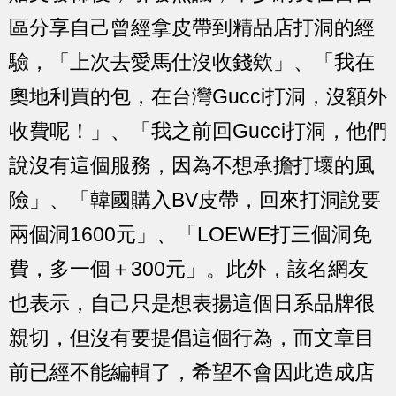
區分享自己曾經拿皮帶到精品店打洞的經
驗，「上次去愛馬仕沒收錢欸」、「我在
奧地利買的包，在台灣Gucci打洞，沒額外
收費呢！」、「我之前回Gucci打洞，他們
說沒有這個服務，因為不想承擔打壞的風
險」、「韓國購入BV皮帶，回來打洞說要
兩個洞1600元」、「LOEWE打三個洞免
費，多一個＋300元」。此外，該名網友
也表示，
自己只是想表揚這個日系品牌很
親切，但沒有要提倡這個行為，而文章目
前已經不能編輯了，希望不會因此造成店