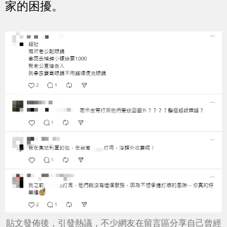
家的困擾。
貼文發佈後，引發熱議，不少網友在留言區分享自己曾經