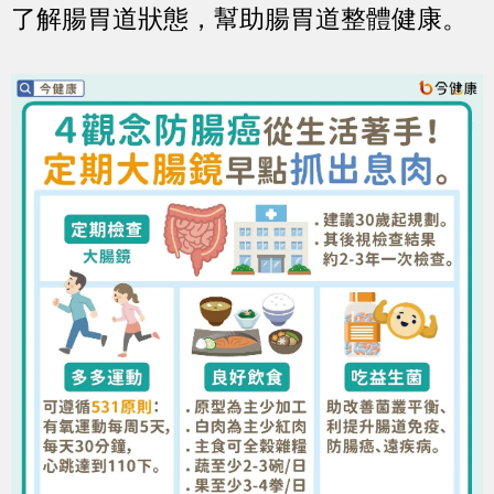
了解腸胃道狀態，幫助腸胃道整體健康。