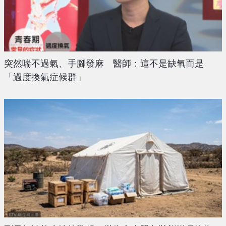
突然喘不過氣、手腳發麻 醫師：這不是缺氧而是
「過度換氣症候群」