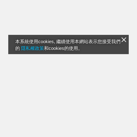
本系統使用cookies, 繼續使用本網站表示您接受我們
的
隱私權政策
和cookies的使用。