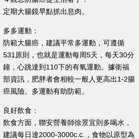
定期大腸鏡早點抓出息肉。
多多運動：
防範大腸癌，建議平常多運動，可遵循
531原則，也就是運動每周5天，每天30分
鐘，心跳達到110下的有氧運動。據衛福
部資訊，肥胖者會相較一般人更高出1-2腸
癌風險。多運動有助防範。
良好飲食：
飲食方面，聯安營養師徐景宜則多喝水，
建議每日達2000-3000c.c.，食物以原型為