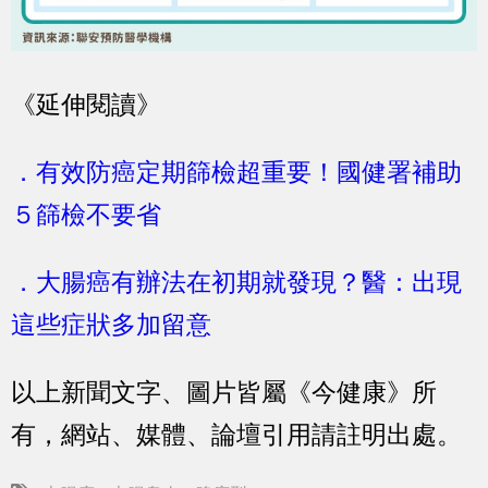
《延伸閱讀》
．有效防癌定期篩檢超重要！國健署補助
５篩檢不要省
．大腸癌有辦法在初期就發現？醫：出現
這些症狀多加留意
以上新聞文字、圖片皆屬《今健康》所
有，網站、媒體、論壇引用請註明出處。