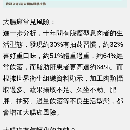
大腸癌常見風險：
進一步分析，十年間有腺瘤型息肉者的生
活型態，發現約30%有抽菸習慣，約32%
喜好重口味，約51%體重過重，約64%經
常飲酒，而脂肪肝患者更高達約64%。而
根據世界衛生組織資料顯示，加工肉類攝
取過多、蔬果攝取不足、久坐不動、肥
胖、抽菸、過量飲酒等不良生活型態，都
會增加大腸癌風險。