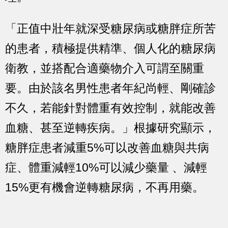
「正值中壯年就深受糖尿病或糖胖症所苦
的患者，積極提供精準、個人化的糖尿病
衛教，並搭配合適藥物介入可謂至關重
要。由於該名男性患者年紀尚輕、剛確診
不久，若能針對體重有效控制，就能改善
血糖、甚至逆轉疾病。」根據研究顯示，
糖胖症患者減重5%可以改善血糖與共病
症、體重減輕10%可以減少藥量 、減輕
15%更有機會逆轉糖尿病，不再用藥。