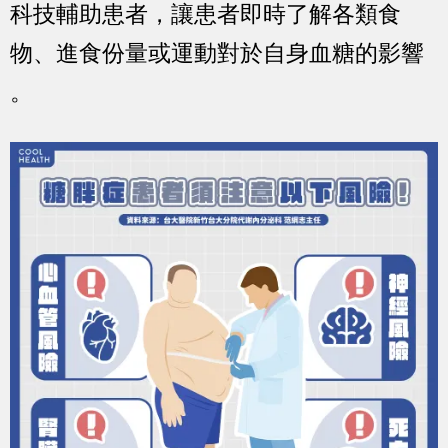
科技輔助患者，讓患者即時了解各類食
物、進食份量或運動對於自身血糖的影響
。