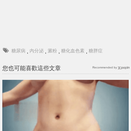
糖尿病
內分泌
澱粉
糖化血色素
糖胖症
,
,
,
,
您也可能喜歡這些文章
Recommended by