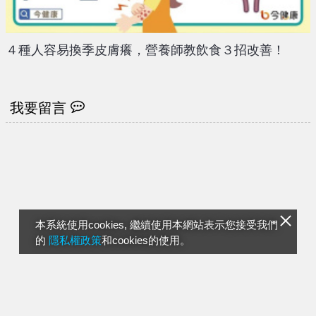
４種人容易換季皮膚癢，營養師教飲食３招改善！
我要留言
本系統使用cookies, 繼續使用本網站表示您接受我們
的
隱私權政策
和cookies的使用。