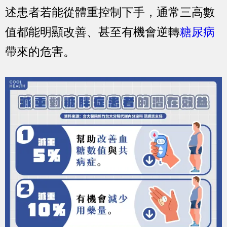
述患者若能從體重控制下手，通常三高數
值都能明顯改善、甚至有機會逆轉
糖尿病
帶來的危害。