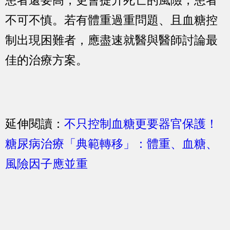
患者還要高，更會提升死亡的風險，患者
不可不慎。若有體重過重問題、且血糖控
制出現困難者，應盡速就醫與醫師討論最
佳的治療方案。
延伸閱讀：
不只控制血糖更要器官保護！
糖尿病治療「典範轉移」：體重、血糖、
風險因子應並重