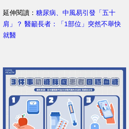
延伸閱讀：
糖尿病、中風易引發「五十
肩」？ 醫籲長者：「1部位」突然不舉快
就醫