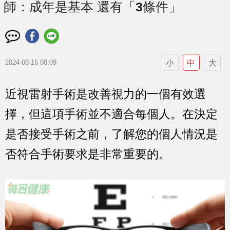
師：成年是基本 還有「3條件」
小
中
大
2024-08-16 08:09
近視雷射手術是改善視力的一個有效選
擇，但這項手術並不適合每個人。在決定
是否接受手術之前，了解您的個人情況是
否符合手術要求是非常重要的。