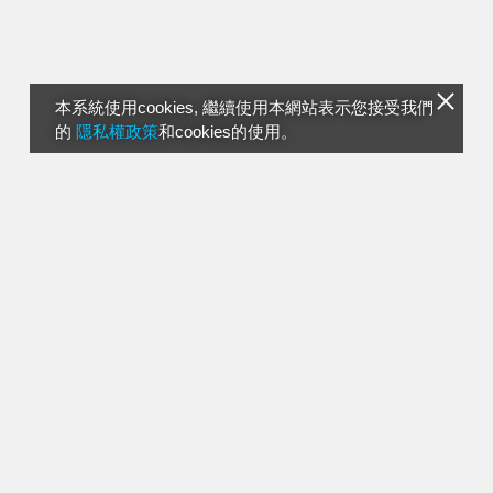
本系統使用cookies, 繼續使用本網站表示您接受我們
的
隱私權政策
和cookies的使用。