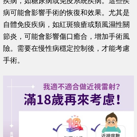
疾病，如糖尿病或免疫系統疾病。這些疾
病可能會影響手術的恢復和效果。尤其是
自體免疫疾病，如紅斑狼瘡或類風濕性關
節炎，可能會影響傷口癒合，增加手術風
險。需要在慢性病穩定控制後，才能考慮
手術。