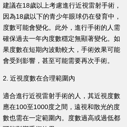
建議在18歲以上考慮進行近視雷射手術，
因為18歲以下的青少年眼球仍在發育中，
度數可能會變化。此外，進行手術的人需
確保過去一年內度數穩定無顯著變化。如
果度數在短期內波動較大，手術效果可能
會受到影響，甚至可能需要再次手術。
2. 近視度數在合理範圍內
適合進行近視雷射手術的人，其近視度數
應在100至1000度之間，遠視和散光的度
數也需在一定範圍內。度數過高或過低都