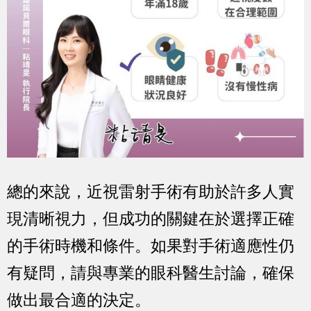
總的來說，近視雷射手術有助於許多人實
現清晰視力，但成功的關鍵在於選擇正確
的手術時機和條件。如果對手術適應性仍
有疑問，請與專業的眼科醫生討論，確保
做出最合適的決定。