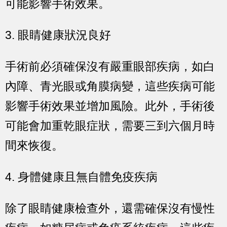
可能影響手術效果。
3. 眼睛健康狀況良好
手術前必須確保沒有嚴重眼部疾病，如白
內障、青光眼或角膜病變，這些疾病可能
影響手術效果並增加風險。此外，手術後
可能會加重乾眼症狀，需要三到六個月時
間來恢復。
4. 身體健康且無自體免疫疾病
除了眼睛健康檢查外，還需確保沒有慢性