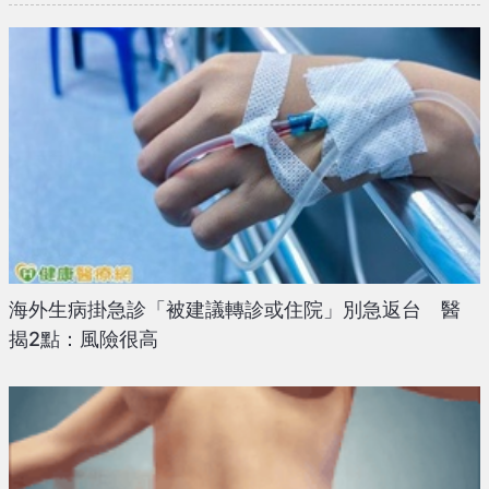
海外生病掛急診「被建議轉診或住院」別急返台 醫
揭2點：風險很高