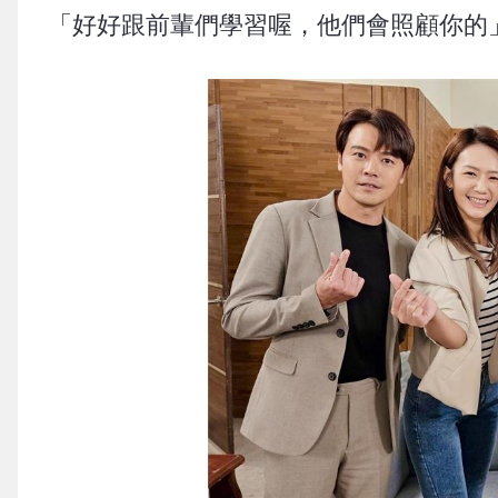
「好好跟前輩們學習喔，他們會照顧你的