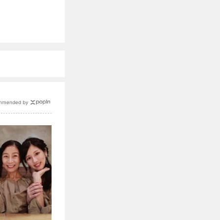
mmended by