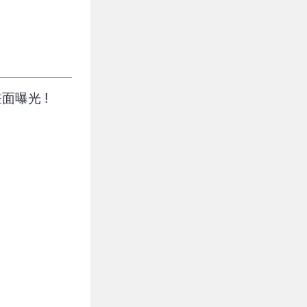
面曝光 !