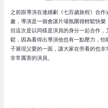
之前跟導演在連續劇《七百歲旅程》合作
趣，導演是一個會讓片場氛圍很輕鬆快樂
但這次是以同樣是演員的身分一起合作，
鬆，因為看得出導演他也有一點壓力，怕
子展現父愛的一面，讓大家在旁看的也非
非常厲害的演員。