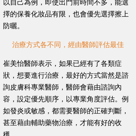
以自己為例，即使出門前時間不多，能選
擇的保養化妝品有限，也會優先選擇擦上
防曬。
治療方式各不同，經由醫師評估最佳
崔美怡醫師表示，如果已經有了各類症
狀，想要進行治療，最好的方式當然是諮
詢皮膚科專業醫師，醫師會藉由諮詢內
容，設定優先順序，以專業角度評估。例
如發炎或敏感，都需要醫師的正確判斷，
甚至藉由輔助藥物治療，才能有好的收
穫。