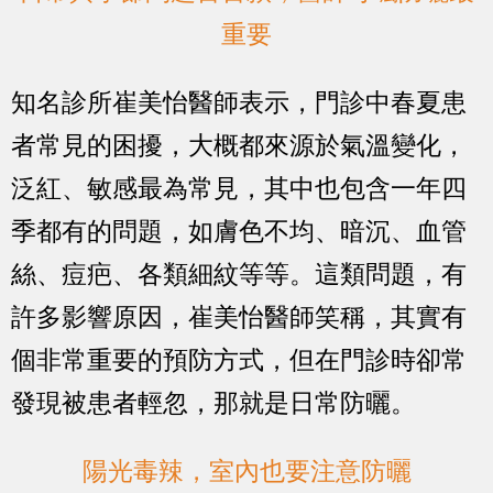
重要
知名診所崔美怡醫師表示，門診中春夏患
者常見的困擾，大概都來源於氣溫變化，
泛紅、敏感最為常見，其中也包含一年四
季都有的問題，如膚色不均、暗沉、血管
絲、痘疤、各類細紋等等。這類問題，有
許多影響原因，崔美怡醫師笑稱，其實有
個非常重要的預防方式，但在門診時卻常
發現被患者輕忽，那就是日常防曬。
陽光毒辣，室內也要注意防曬