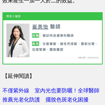
效果產生一加一大於二的效益。
【延伸閱讀】
不僅紫外線 室內光也要防曬！全球醫師
推薦光老化防護 擺脫色斑老化困擾