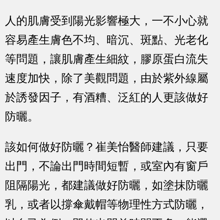
人的肌膚受到陽光影響極大，一不小心就
容易產生膚色不均、暗沉、斑點、光老化
等問題，讓肌膚產生細紋，膠原蛋白流失
速度加快，除了美觀問題，由於紫外線屬
於誘發因子，有酒糟、泛紅的人更該做好
防曬。
該如何做好防曬？崔美怡醫師建議，只要
出門，不論出門時間短暫，或室內有窗戶
阻隔陽光，都建議做好防曬，如塗抹防曬
乳，或者以撐傘戴帽等物理性方式防曬，