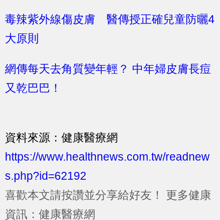
毒辣紫外線傷皮膚 醫傳授正確兒童防曬4
大原則
網傳每天去角質變年輕？ 中年婦皮膚長痘
又乾巴巴！
資料來源：健康醫療網
https://www.healthnews.com.tw/readnew
s.php?id=62192
喜歡本文請按讚並分享給好友！
更多健康
資訊：健康醫療網