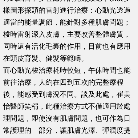
樣圖形探頭的雷射進行治療：心動光透過
適當的能量調節，能針對多種肌膚問題；
梭時雷射深入皮膚，主要改善整體膚質，
同時還有活化毛囊的作用，目前也有應用
在頭皮育髮、健髮等範疇。
而心動光梭治療耗時較短，午休時間也能
前往治療，大約在四到五次的完整療程
後，能感受到膚況不同。談及此處，崔美
怡醫師笑稱，此種治療方式不僅適用於處
理問題，即使沒有肌膚問題，也可作為日
常護理的一部分，讓肌膚光澤、彈潤度提