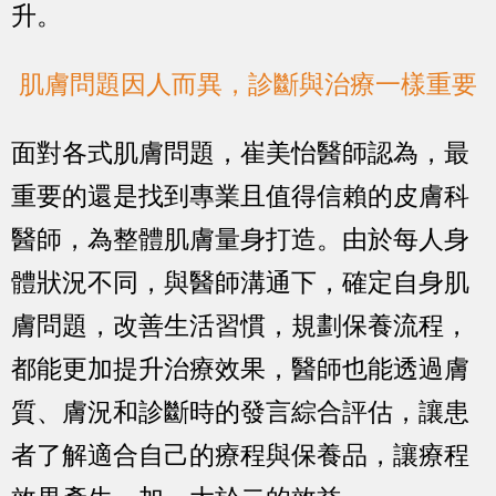
升。
肌膚問題因人而異，診斷與治療一樣重要
面對各式肌膚問題，崔美怡醫師認為，最
重要的還是找到專業且值得信賴的皮膚科
醫師，為整體肌膚量身打造。由於每人身
體狀況不同，與醫師溝通下，確定自身肌
膚問題，改善生活習慣，規劃保養流程，
都能更加提升治療效果，醫師也能透過膚
質、膚況和診斷時的發言綜合評估，讓患
者了解適合自己的療程與保養品，讓療程