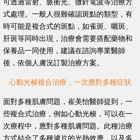
可透過雷射、脈衝光、微針電波等治療方
式處理。一般人很難確認斑點的類型，有
時可能是複合式的斑點，如雀斑、曬斑、
肝斑等同時出現，治療會需要搭配藥物和
保養品一同使用，建議在諮詢專業醫師
後，依個人膚況訂製治療方案。
心動光梭複合治療，一次應對多種症狀
面對多種肌膚問題，崔美怡醫師提到，一
些複合式治療，例如心動光梭，可以在一
次療程中，應對多種肌膚問題。此種治療
方式結合了多種濾片的光熱效應，以及多