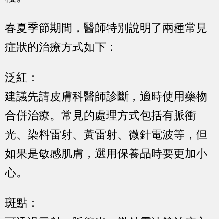
春夏季節期間，醫師特別說明了兩種常見
症狀的治療方式如下：
泛紅：
建議先請皮膚科醫師診斷，適時使用藥物
合併治療。常見的處理方式包括有脈衝
光、染料雷射、黃雷射、微針電波等，但
如果是敏感肌膚，選用保養品時要更加小
心。
斑點：