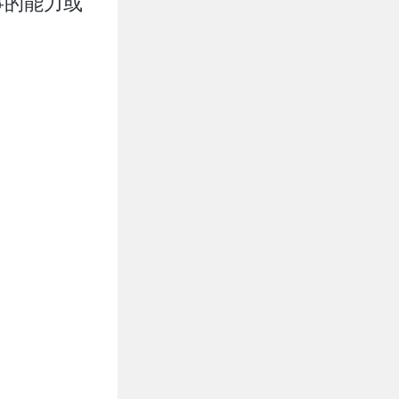
事的能力或