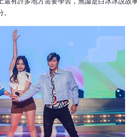
上還有許多地方需要學習，無論是白冰冰說故
分。