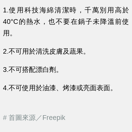
1.使用科技海綿清潔時，千萬別用高於
40°C的熱水，也不要在鍋子未降溫前使
用。
2.不可用於清洗皮膚及蔬果。
3.不可搭配漂白劑。
4.不可使用於油漆、烤漆或亮面表面。
# 首圖來源／Freepik