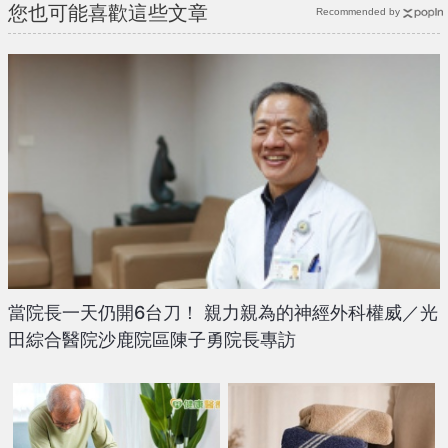
您也可能喜歡這些文章
Recommended by
當院長一天仍開6台刀！ 親力親為的神經外科權威／光
田綜合醫院沙鹿院區陳子勇院長專訪