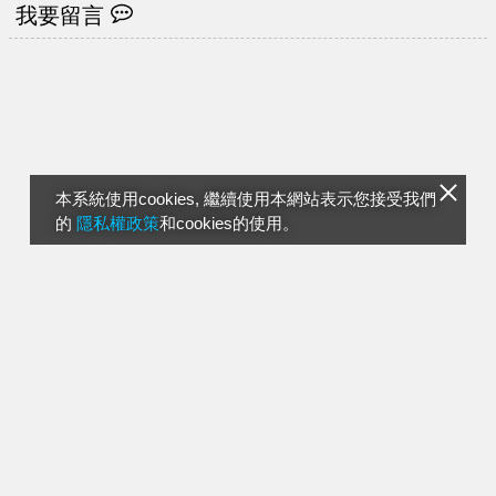
我要留言
本系統使用cookies, 繼續使用本網站表示您接受我們
的
隱私權政策
和cookies的使用。