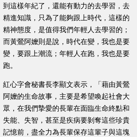
到這樣年紀了，還能有動力的去學習，去
精進知識，只為了能夠跟上時代，這樣的
精神態度，是值得我們年輕人去學習的；
而黃鶯阿嬤則是說，時代在變，我也是要
變，要跟上潮流；年輕人在跑，我也是要
跑。
紅心字會秘書長李顯文表示，「藉由黃鶯
阿嬤的生命故事，主要是希望喚起社會大
眾，在我們摯愛的長輩在面臨生命終點和
失能、失智，甚至是疾病要剝奪這些珍貴
記憶前，盡全力為長輩保存這輩子與這塊