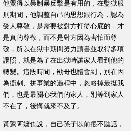
他覺得以暴制暴反擊是有用的，在監獄服
刑期間，他調整自己的思想跟行為，認為
受人尊敬，是需要被對方打從心底的，才
是真的尊敬，而不是對方因為害怕而尊
敬，所以在獄中期間努力讀書並取得多項
證照，就是為了在出獄時讓家人看到他的
轉變。這段時間，勛哥也體會到，別在因
為衝刺、拼事業的過程中，忽略掉最挺我
們，也是最關心我們的家人，別等到家人
不在了，後悔就來不及了。
黃鶯阿嬤也說，自己孫子以前很不聽話，