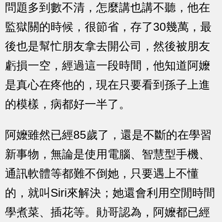
問題多到數不清，怎麼講也講不聽，他在
監獄關的時候，很節省，存了30幾萬，最
後也是幫忙朋友拿去開公司，然後被朋友
虧損一空，經過這一段時間，他知道阿嬤
是真心在疼他的，現在只要看到孫子上進
的模樣，病都好一半了。
阿嬤雖然已經85歲了，還是不斷的在學習
新事物，無論是使用電腦、智慧型手機、
通訊軟體等都難不倒她，只要遇上不懂
的，就叫Siri來解決；她還會利用空閒時間
學煮菜、插花等。勛哥認為，阿嬤都已經