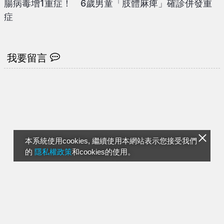
腸病毒增1重症！ 6歲男童「肢體麻痺」確診併發重
症
我要留言
本系統使用cookies, 繼續使用本網站表示您接受我們
的
隱私權政策
和cookies的使用。