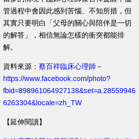
管過程中會因此感到苦惱、不知所措，但
其實只要明白「父母的關心與陪伴是一切
的解答」，相信無論怎樣的衝突都能排
解。
資料來源：
蔡百祥臨床心理師
－
https://www.facebook.com/photo?
fbid=898961064927138&set=a.28559946
6263304&locale=zh_TW
【延伸閱讀】