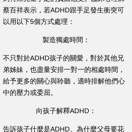
蔡百祥表示，若ADHD跟手足發生衝突可
以用以下5個方式處理：
製造獨處時間：
不只對於ADHD孩子的關愛，對於其他兄
弟姊妹，也盡量安排一對一的相處時間，
給予更多的關心與聆聽，適時排解他們心
中的壓力或委屈。
向孩子解釋ADHD：
告訴孩子什麼是ADHD、為什麼父母要花