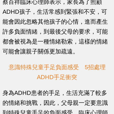
蔡百祥臨床心理師表示，家長為了照顧
ADHD孩子，生活常感到緊張和不安，可
能會因此忽略其他孩子的心情，進而產生
許多負面情緒，到最後父母的要求，可能
都會被視為是一種情緒勒索，這樣的情緒
可能會讓親子關係更加疏遠。
意識特殊兒童手足負面感受 5招處理
ADHD手足衝突
身為ADHD患者的手足，生活充滿了較多
的情緒和挑戰，因此，父母親一定要意識
到特殊兒童手足的負面感受。臨床心理師