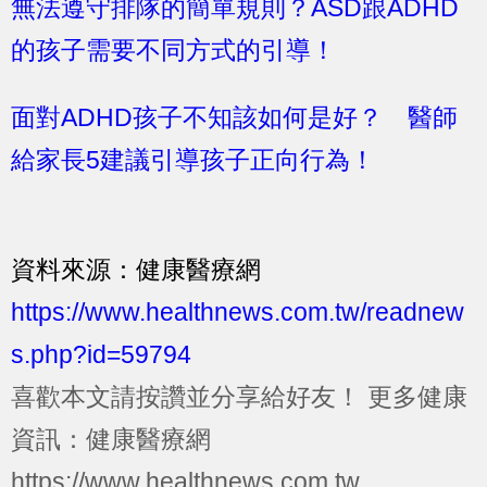
無法遵守排隊的簡單規則？ASD跟ADHD
的孩子需要不同方式的引導！
面對ADHD孩子不知該如何是好？ 醫師
給家長5建議引導孩子正向行為！
資料來源：健康醫療網
https://www.healthnews.com.tw/readnew
s.php?id=59794
喜歡本文請按讚並分享給好友！
更多健康
資訊：健康醫療網
https://www.healthnews.com.tw