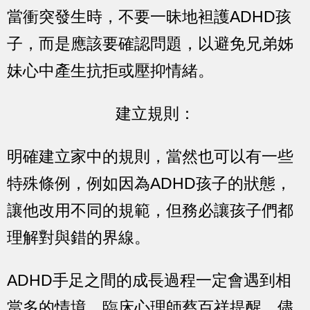
當衝突發生時，不要一昧地袒護ADHD孩
子，而是應該要確認問題，以避免兄弟姊
妹心中產生抗拒或壓抑情緒。
建立規則：
明確建立家中的規則，當然也可以有一些
特殊條例，例如因為ADHD孩子的狀態，
讓他改用不同的規範，但務必讓孩子們都
理解對與錯的界線。
ADHD手足之間的成長過程一定會遇到相
當多的情境，臨床心理師蔡百祥提醒，儘