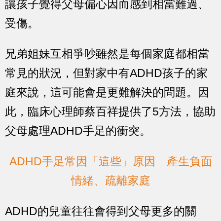
讓孩子覺得父母偏心因而感到相當難過、
受傷。
兄弟姐妹互相爭吵雖然是每個家庭都相當
常見的狀況，但對家中有ADHD孩子的家
庭來說，這可能會是更難解決的問題。因
此，臨床心理師蔡百祥提供了5方法，協助
父母處理ADHD手足的衝突。
ADHD手足常因「這些」原因 產生負面
情緒、疏離家庭
ADHD的兒童往往會得到父母更多的關