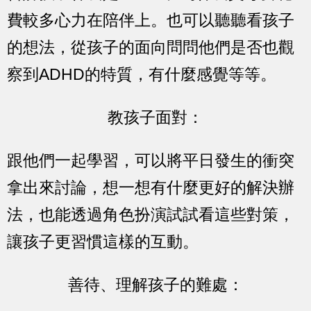
費較多心力在陪伴上。也可以聽聽看孩子
的想法，從孩子的面向問問他們是否也觀
察到ADHD的特質，有什麼感覺等等。
教孩子面對：
跟他們一起學習，可以將平日發生的衝突
拿出來討論，想一想有什麼更好的解決辦
法，也能透過角色扮演試試看這些對策，
讓孩子更習慣這樣的互動。
善待、理解孩子的難處：