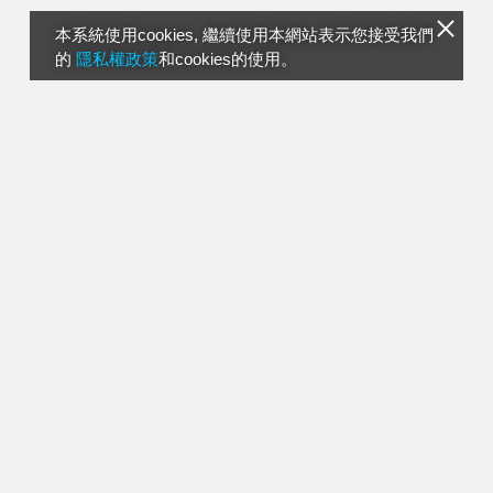
本系統使用cookies, 繼續使用本網站表示您接受我們
的
隱私權政策
和cookies的使用。