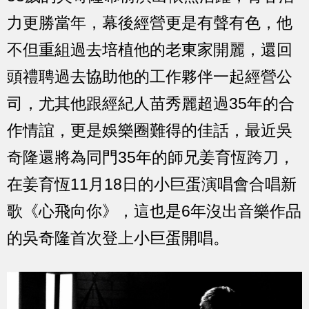
力更勝當年，幕後經營更是有聲有色，他
不但重組過去培植他的老東家開麗，還回
頭禮聘過去協助他的工作夥伴一起經營公
司，尤其他跟經紀人苗秀麗超過35年的合
作情誼，更是娛樂圈難得的佳話，最近吳
奇隆還將為同門35年的師兄姜育恆跨刀，
在姜育恆11月18日的小巨蛋演唱會合唱新
歌《心飛向你》，這也是6年沒出音樂作品
的吳奇隆首次登上小巨蛋開唱。