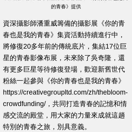
的青春》提供
資深攝影師潘重威籌備的攝影展《你的青
春也是我的青春》集資活動持續進行中，
將修復20多年前的傳統底片，集結17位巨
星的青春影像布展，未來除了吳奇隆，還
有更多巨星等待修復登場，歡迎新舊世代
粉絲一起參與《你的青春也是我的青春》
https://creativegroupltd.com/zh/thebloom-
crowdfunding/
，共同打造青春的記憶和情
感交流的殿堂，用大家的力量來成就這趟
特別的青春之旅，別具意義。