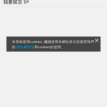
我要留言
本系統使用cookies, 繼續使用本網站表示您接受我們
的
隱私權政策
和cookies的使用。