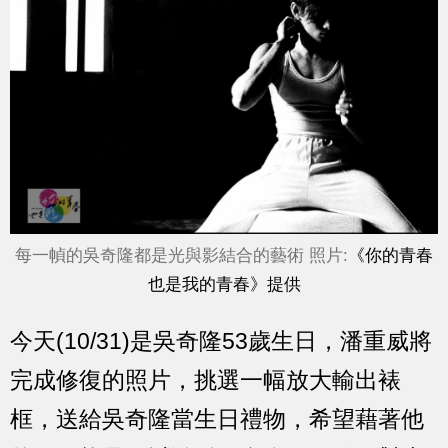
每一幀的吳奇隆都是光與影結合的藝術 照片:
《你的青春
也是我的青春》提供
今天(10/31)是吳奇隆53歲生日，潘重威將
完成修復的照片，挑選一幅放大輸出裱
框，送給吳奇隆當生日禮物，希望藉著他