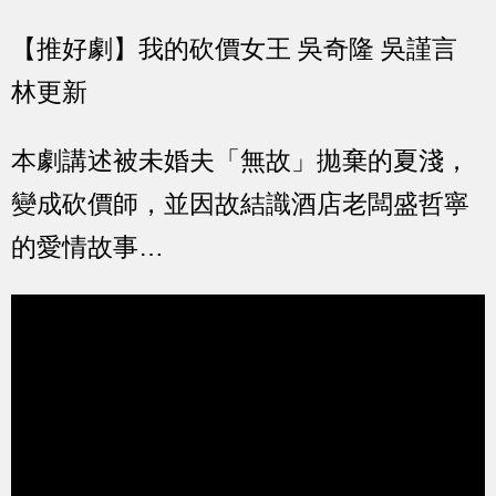
【推好劇】
我的砍價女王 吳奇隆 吳謹言
林更新
本劇講述被未婚夫「無故」拋棄的夏淺，
變成砍價師，並因故結識酒店老闆盛哲寧
的愛情故事…