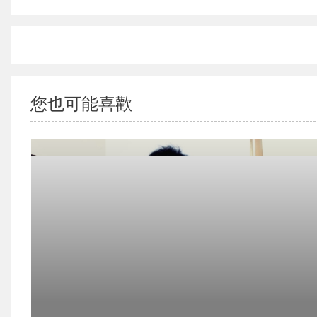
您也可能喜歡