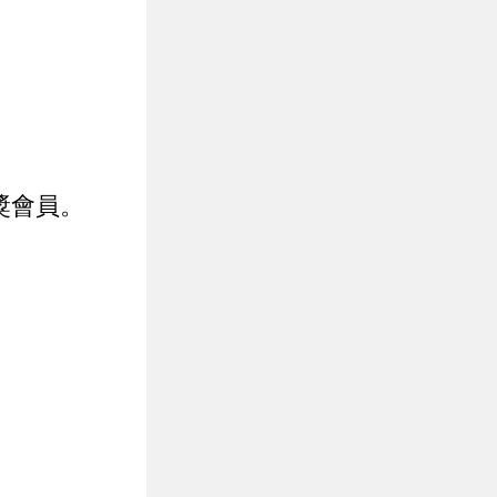
中獎會員。