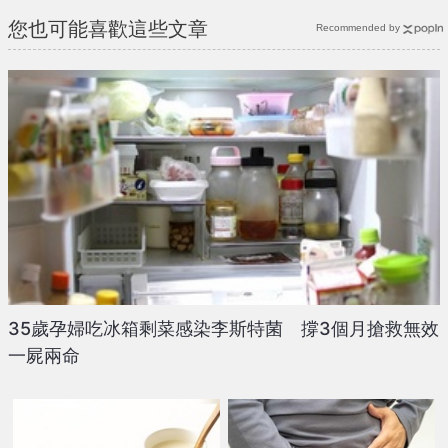
您也可能喜歡這些文章
Recommended by
35歲孕婦吃冰箱剩菜感染李斯特菌 撐3個月搶救無效
一屍兩命