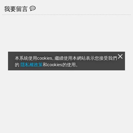
我要留言
本系統使用cookies, 繼續使用本網站表示您接受我們
的
隱私權政策
和cookies的使用。