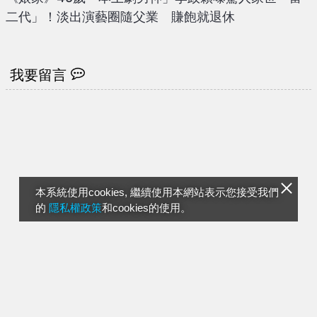
二代」！淡出演藝圈隨父業 賺飽就退休
我要留言
本系統使用cookies, 繼續使用本網站表示您接受我們
的
隱私權政策
和cookies的使用。