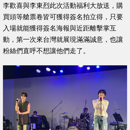
李歡喜與李東烈此次活動福利大放送，購
買頭等艙票卷皆可獲得簽名拍立得，只要
入場就能獲得簽名海報與近距離擊掌互
動，第一次來台灣就展現滿滿誠意，也讓
粉絲們直呼不想讓他們走了。