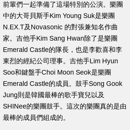
前輩們一起準備了這場特別的公演。樂團
中的大哥貝斯手Kim Young Suk是樂團
N.EX.T及Novasonic 的對張兼知名作曲
家。吉他手Kim Sang Hwan除了是樂團
Emerald Castle的隊長，也是李歡喜和李
東烈的經紀公司理事。吉他手Lim Hyun
Soo和鍵盤手Choi Moon Seok是樂團
Emerald Castle的成員。鼓手Song Gook
Jung則是韓國最棒的歌手寶兒以及
SHINee的樂團鼓手。這次的樂團真的是由
最棒的成員們組成的。