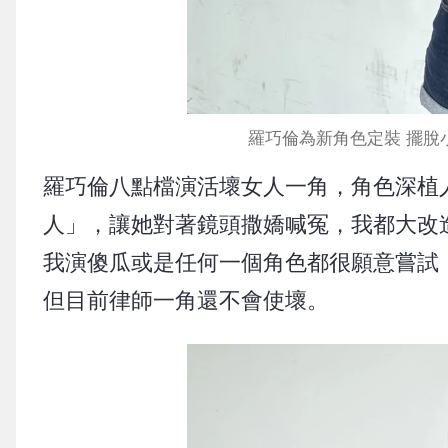
羅巧倫為新角色定裝 擺脫
羅巧倫八點檔演活壞女人一角，角色深植
人」，讓她對著鏡頭撒嬌喊冤，我都大改
我演傻瓜或是任何一個角色都很願意嘗試
但目前律師一角還不會使壞。