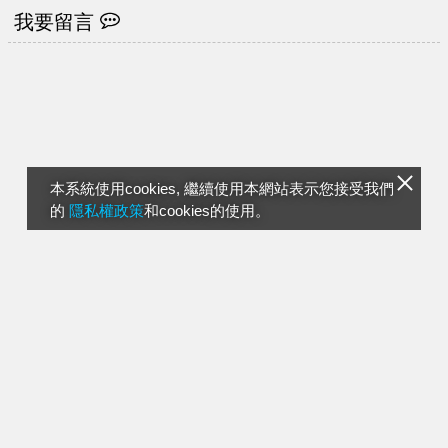
我要留言
本系統使用cookies, 繼續使用本網站表示您接受我們
的
隱私權政策
和cookies的使用。