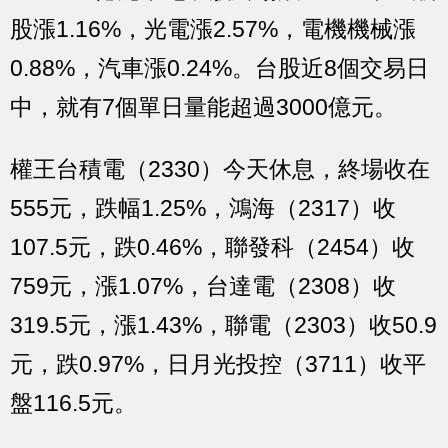
股漲1.16%，光電漲2.57%，電機機械漲
0.88%，汽車漲0.24%。台股近8個交易日
中，就有7個單日量能超過3000億元。
權王台積電（2330）今天休息，終場收在
555元，跌幅1.25%，鴻海（2317）收
107.5元，跌0.46%，聯發科（2454）收
759元，漲1.07%，台達電（2308）收
319.5元，漲1.43%，聯電（2303）收50.9
元，跌0.97%，日月光投控（3711）收平
盤116.5元。