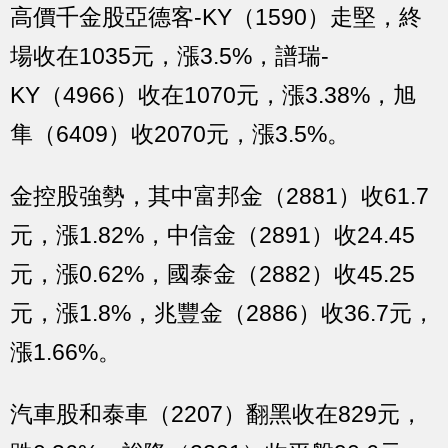
高價千金股亞德客-KY（1590）走堅，終
場收在1035元，漲3.5%，譜瑞-
KY（4966）收在1070元，漲3.38%，旭
隼（6409）收2070元，漲3.5%。
金控股強勢，其中富邦金（2881）收61.7
元，漲1.82%，中信金（2891）收24.45
元，漲0.62%，國泰金（2882）收45.25
元，漲1.8%，兆豐金（2886）收36.7元，
漲1.66%。
汽車股和泰車（2207）翻黑收在829元，