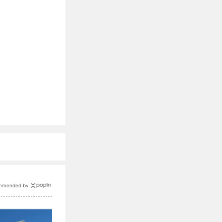
mmended by