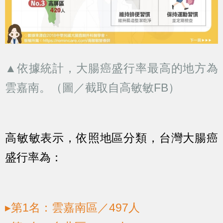
▲依據統計，大腸癌盛行率最高的地方為
雲嘉南。（圖／截取自高敏敏FB）
高敏敏表示，依照地區分類，台灣大腸癌
盛行率為：
▸第1名：雲嘉南區／497人