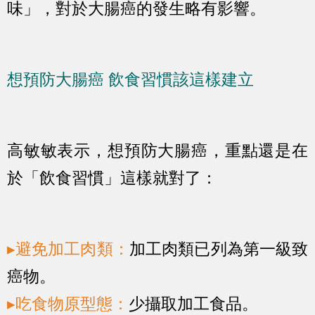
味」，對於大腸癌的發生略有影響。
想預防大腸癌 飲食習慣該這樣建立
高敏敏表示，想預防大腸癌，重點還是在
於「飲食習慣」這樣就對了：
▸避免加工肉類：
加工肉類已列為第一級致
癌物。
▸吃食物原型態：
少攝取加工食品。