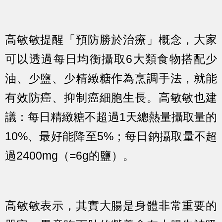
高敏敏提醒「預防勝於治療」概念，大家
可以透過每日均衡攝取6大類食物搭配少
油、少鹽、少精緻糖作為烹調手法，就能
有效防癌、抑制癌細胞生長。高敏敏也建
議：
每日精緻糖不超過1天總熱量攝取量的
10%、最好能降至5%；每日鈉攝取量不超
過2400mg（=6g的鹽）。
高敏敏表示，其實大腸是身體非常重要的