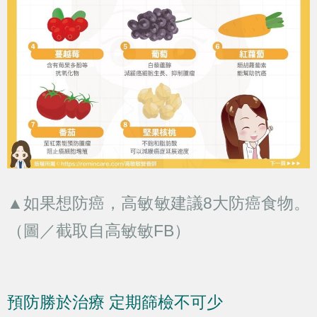
▲如果想防癌，高敏敏建議8大防癌食物。
（圖／截取自高敏敏FB）
預防勝於治療 定期篩檢不可少