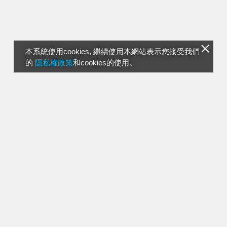
本系統使用cookies, 繼續使用本網站表示您接受我們
的
隱私權政策
和cookies的使用。