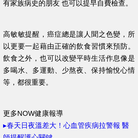
有家族病史的朋友 也可以提早自費檢查。
高敏敏提醒，癌症總是讓人聞之色變，所
以更要一起藉由正確的飲食習慣來預防。
飲食之外，也可以改變平時生活作息像是
多喝水、多運動、少熬夜、保持愉悅心情
等，都很重要。
更多NOW健康報導
▸春天日夜溫差大！心血管疾病拉警報 醫
師提醒護心關鍵