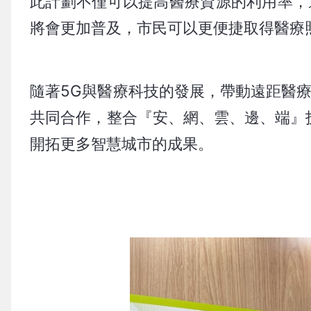
此計劃不僅可以提高醫療資源的利用率，
將會更加普及，市民可以更便捷取得醫療
隨著5G與醫療科技的發展，帶動遠距醫
共同合作，整合『安、網、雲、邊、端』
開拓更多智慧城市的成果。