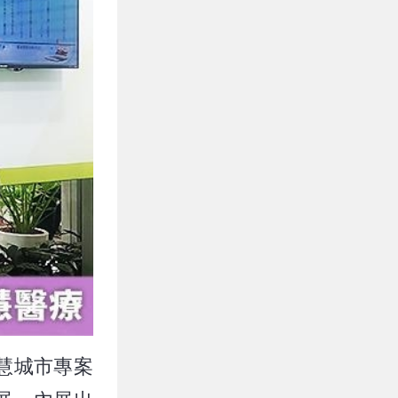
慧城市專案