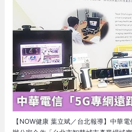
【NOW健康 葉立斌／台北報導】中華