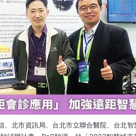
電信、北市資訊局、台北市立聯合醫院、台北智