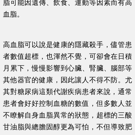
脂可能因遺傳、飲食、運動等因素而有高
血脂。
高血脂可以說是健康的隱藏殺手，儘管患
者數值超標，也渾然不覺，可卻會在日積
月累下，慢慢影響到心臟、腎臟、腦部等
其他器官的健康，因此讓人不得不防。尤
其對糖尿病這類代謝疾病患者來說，通常
患者會好好控制血糖的數值，但多數人並
不瞭解自身血脂異常的狀態，超標的三酸
甘油脂與總膽固醇更為可怕，不但導致肥