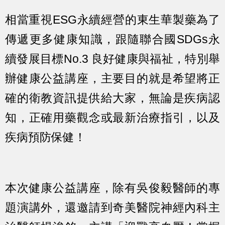
相當重視ESG永續經營的東生華製藥為了
傳遞更多健康知識，跟隨聯合國SDGs永
續發展目標No.3 良好健康與福祉，特別舉
辦健康公益講座，主要目的就是希望將正
確的衛教資訊提供給大家，無論是疾病認
知，正確用藥觀念或最新治療指引，以及
疾病預防保健！
本次健康公益講座，除有吳俊毅醫師的專
題演講外，還邀請到奇美醫院神經內科主