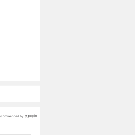
ecommended by