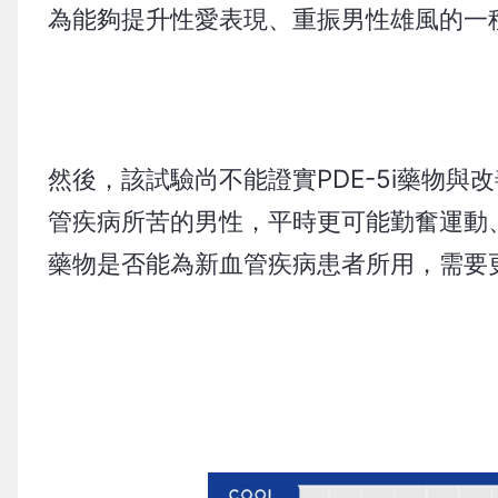
為能夠提升性愛表現、重振男性雄風的一
然後，該試驗尚不能證實PDE-5i藥物與
管疾病所苦的男性，平時更可能勤奮運動、
藥物是否能為新血管疾病患者所用，需要