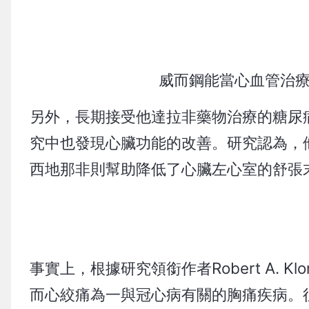
威而鋼能當心血管治療
另外，長期接受他達拉非藥物治療的糖尿病性心肌病
究中也發現心臟功能的改善。研究認為，
西地那非則幫助降低了心臟左心室的舒張
事實上，根據研究領銜作者Robert A.
而心絞痛為一與冠心病有關的胸痛疾病。