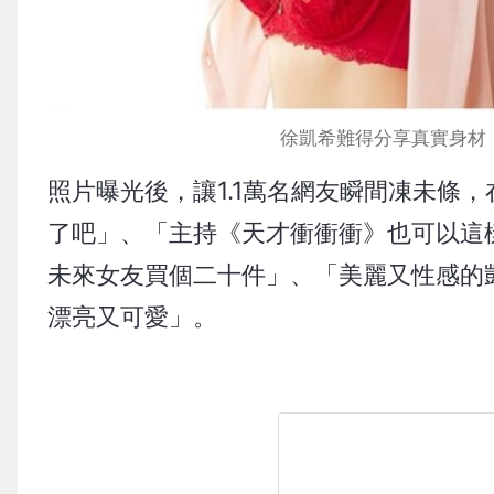
徐凱希難得分享真實身材，
照片曝光後，讓1.1萬名網友瞬間凍未條
了吧」、「主持《天才衝衝衝》也可以這
未來女友買個二十件」、「美麗又性感的
漂亮又可愛」。