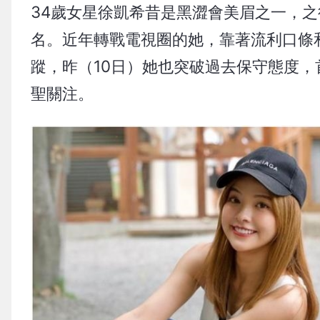
34歲女星徐凱希昔是黑澀會美眉之一，之
名。近年轉戰電視圈的她，靠著流利口條和
蹤，昨（10日）她也突破過去保守態度，
聖關注。