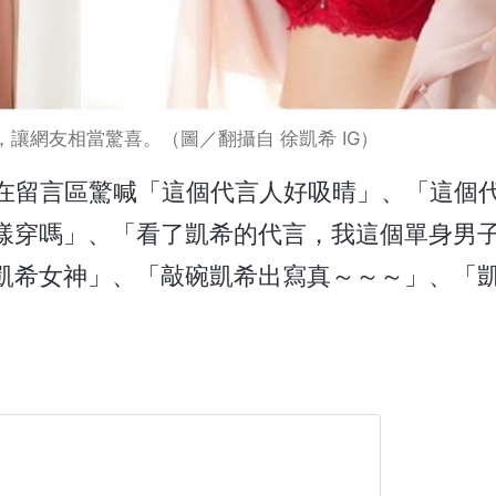
讓網友相當驚喜。（圖／翻攝自 徐凱希 IG）
，在留言區驚喊「這個代言人好吸晴」、「這個
樣穿嗎」、「看了凱希的代言，我這個單身男
凱希女神」、「敲碗凱希出寫真～～～」、「