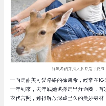
徐凱希的穿搭大多都是可愛風，
一向走甜美可愛路線的徐凱希，經常在I
一年到來，去年底她選擇走出舒適圈，首
衣代言照，難得解放深藏已久的曼妙身材