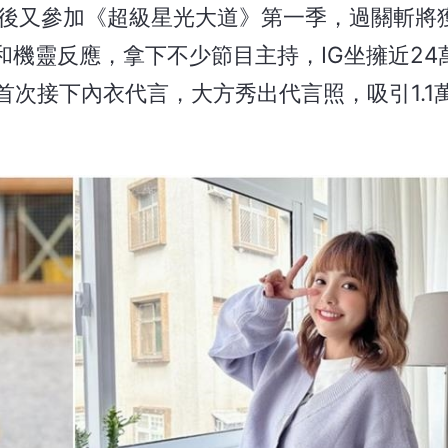
後又參加《超級星光大道》第一季，過關斬將獲
機靈反應，拿下不少節目主持，IG坐擁近24
首次接下內衣代言，大方秀出代言照，吸引1.1