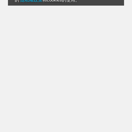
的
隱私權政策
和cookies的使用。