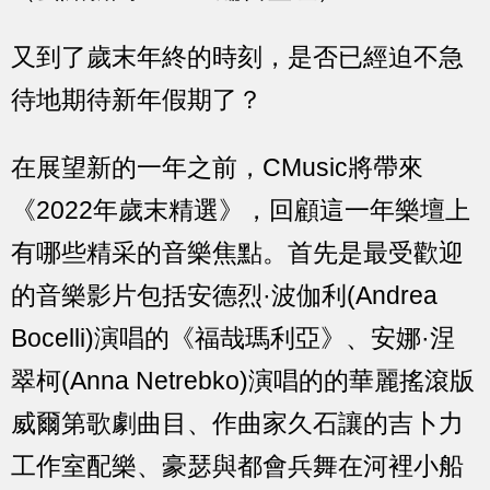
又到了歲末年終的時刻，是否已經迫不急
待地期待新年假期了？
在展望新的一年之前，CMusic將帶來
《2022年歲末精選》，回顧這一年樂壇上
有哪些精采的音樂焦點。首先是最受歡迎
的音樂影片包括安德烈·波伽利(Andrea
Bocelli)演唱的《福哉瑪利亞》、安娜·涅
翠柯(Anna Netrebko)演唱的的華麗搖滾版
威爾第歌劇曲目、作曲家久石讓的吉卜力
工作室配樂、豪瑟與都會兵舞在河裡小船