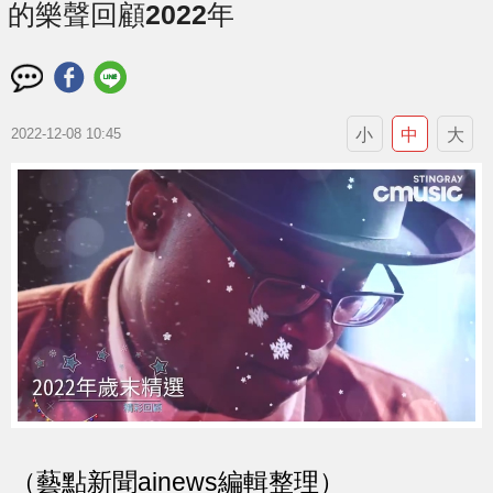
的樂聲回顧2022年
小
中
大
2022-12-08 10:45
（藝點新聞ainews編輯整理）