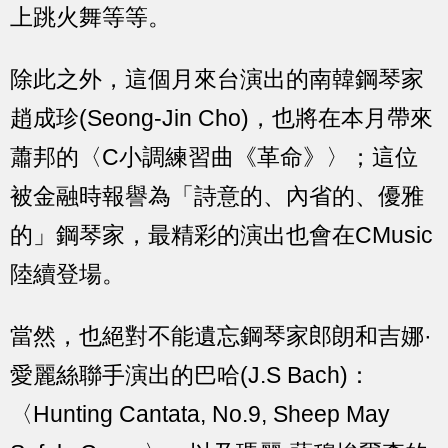
上跳火舞等等。
除此之外，這個月來台演出的南韓鋼琴家
趙成珍(Seong-Jin Cho)，也將在本月帶來
蕭邦的〈C小調練習曲《革命》〉；這位
被金融時報譽為「詩意的、內省的、優雅
的」鋼琴家，最精彩的演出也會在CMusic
陸續登場。
當然，也絕對不能遺忘鋼琴家郎朗和吉娜·
愛麗絲聯手演出的巴哈(J.S Bach)：
〈Hunting Cantata, No.9, Sheep May