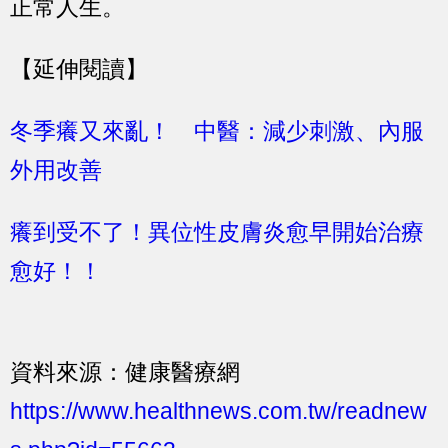
正常人生。
【延伸閱讀】
冬季癢又來亂！ 中醫：減少刺激、內服
外用改善
癢到受不了！異位性皮膚炎愈早開始治療
愈好！！
資料來源：健康醫療網
https://www.healthnews.com.tw/readnew