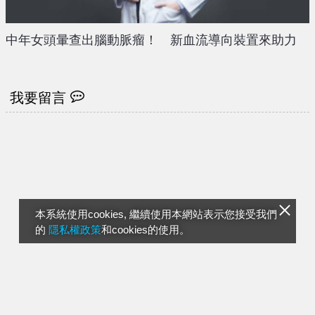
中年女頭暈查出腦動脈瘤！ 新血流導向裝置來助力
我要留言
本系統使用cookies, 繼續使用本網站表示您接受我們
的
隱私權政策
和cookies的使用。