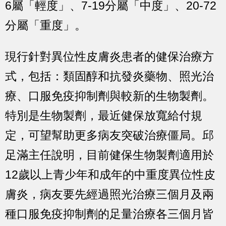
6屬「輕度」、7-19分屬「中度」、20-72
分屬「重度」。
現行針對異位性皮膚炎患者的健保治療方
式，包括：類固醇和抗發炎藥物、照光治
療、口服免疫抑制劑與較新的生物製劑。
特別是生物製劑，最近健保放寬給付規
定，可望幫助更多病友突破治療僵局。邱
足滿主任說明，目前健保生物製劑適用於
12歲以上青少年和成年的中重度異位性皮
膚炎，病友要先經過照光治療三個月及兩
種口服免疫抑制劑的足量治療各三個月皆