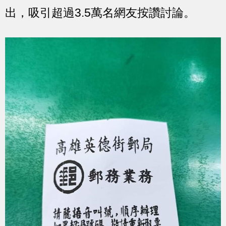
出，吸引超過3.5萬名網友按讚討論。