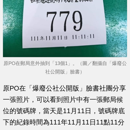
原PO在郵局意外抽到「13個1」。（圖／翻攝自「爆廢公
社公開版」臉書）
原PO在「爆廢公社公開版」臉書社團分享
一張照片，可以看到照片中有一張郵局候
位的號碼牌，當天是11月11日，號碼牌底
下的紀錄時間為111年11月11日11點11分