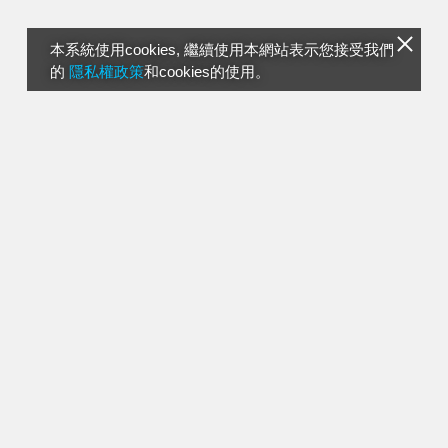
本系統使用cookies, 繼續使用本網站表示您接受我們
的
隱私權政策
和cookies的使用。