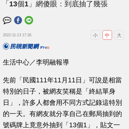
「13個1」網傻眼：到底抽了幾張
小
中
大
2022-11-13 17:26
生活中心／李明融報導
先前「民國111年11月11日」可說是相當
特別的日子，被網友笑稱是「終結單身
日」，許多人都會用不同方式記錄這特別
的一天。有網友就分享自己在郵局抽到的
號碼牌上竟意外抽到「13個1」，貼文一