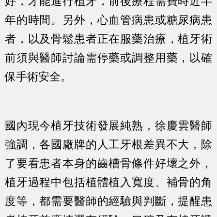
好，才能進行植牙，前後療程需費時近半
年的時間。另外，心血管病患或糖尿病患
者，以及骨鬆患者正在服藥治療，植牙術
前須與醫師討論需停藥或調整用藥，以確
保手術安全。
國內現今植牙技術發展純熟，徐慶雲醫師
強調，各國廠牌的人工牙根差異不大，除
了要看患者本身的齒槽骨條件好壞之外，
植牙過程中包括植體植入寬度、補骨的角
度等，都需要醫師的經驗與判斷，
提醒患