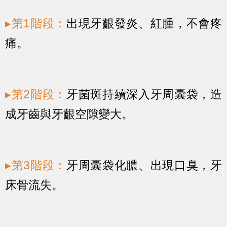
▸第1階段：
出現牙齦發炎、紅腫，不會疼
痛。
▸第2階段：
牙菌斑持續深入牙周囊袋，造
成牙齒與牙齦空隙變大。
▸第3階段：
牙周囊袋化膿、出現口臭，牙
床骨流失。