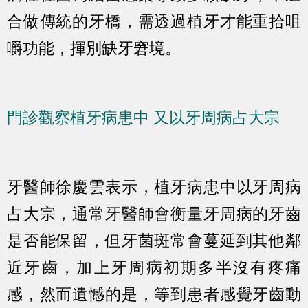
合做傳統的牙橋，需透過植牙才能重拾咀
嚼功能，揮別缺牙窘境。
門診觀察植牙病患中 又以牙周病占大宗
牙醫師徐慶雲表示，植牙病患中以牙周病
占大宗，通常牙醫師會衡量牙周病的牙齒
是否能保留，但牙菌斑常會蔓延到其他鄰
近牙齒，加上牙周病初期多半沒有疼痛
感，然而遺憾的是，等到患者感覺牙齒動