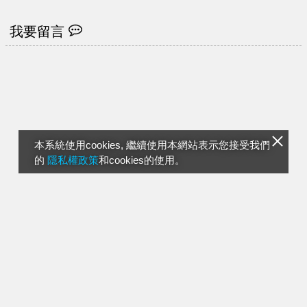
我要留言
本系統使用cookies, 繼續使用本網站表示您接受我們
的
隱私權政策
和cookies的使用。