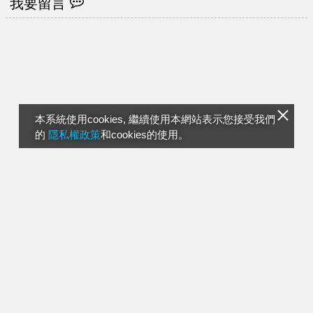
我要留言
本系統使用cookies, 繼續使用本網站表示您接受我們
的
隱私權政策
和cookies的使用。