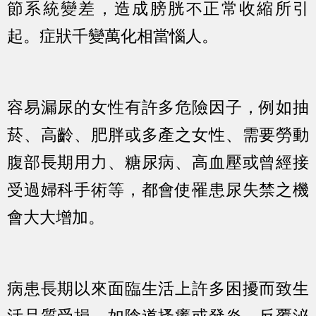
節系統變差，造成膀胱不正常收縮所引
起。症狀千變萬化相當惱人。
容易漏尿的女性有許多危險因子，
例如抽
菸、高齡、肥胖或多產之女性、需要勞動
腹部長期用力、糖尿病、高血壓或曾經接
受過婦科手術等，
都會使罹患尿失禁之機
會大大增加。
病患長期以來面臨生活上許多困擾而致生