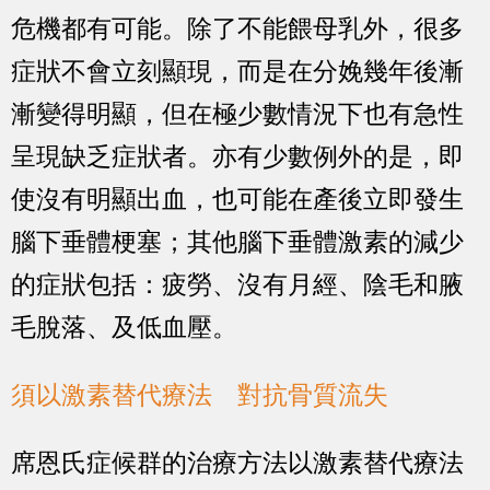
危機都有可能。除了不能餵母乳外，很多
症狀不會立刻顯現，而是在分娩幾年後漸
漸變得明顯，但在極少數情況下也有急性
呈現缺乏症狀者。亦有少數例外的是，即
使沒有明顯出血，也可能在產後立即發生
腦下垂體梗塞；其他腦下垂體激素的減少
的症狀包括：疲勞、沒有月經、陰毛和腋
毛脫落、及低血壓。
須以激素替代療法 對抗骨質流失
席恩氏症候群的治療方法以激素替代療法