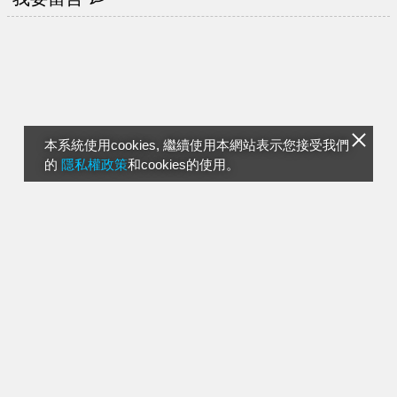
本系統使用cookies, 繼續使用本網站表示您接受我們
的
隱私權政策
和cookies的使用。