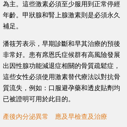
為主。這些激素必須至少服用到正常停經
年齡。甲狀腺和腎上腺激素則是必須永久
補足。
潘筱芳表示，早期診斷和早其治療的預後
非常好。患有席恩氏症候群有高風險發展
出因性腺功能減退症相關的骨質疏鬆症，
這些女性必須使用激素替代療法以對抗骨
質流失，例如：口服避孕藥和透皮貼劑均
已被證明可用於此目的。
產後內分泌異常 應及早檢查及治療