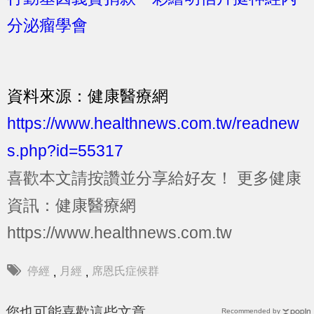
分泌瘤學會
資料來源：健康醫療網
https://www.healthnews.com.tw/readnew
s.php?id=55317
喜歡本文請按讚並分享給好友！
更多健康
資訊：健康醫療網
https://www.healthnews.com.tw
停經
月經
席恩氏症候群
,
,
您也可能喜歡這些文章
Recommended by