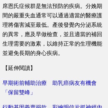
席恩氏症候群是無法預防的疾病。分娩期
間的嚴重失血通常可以通過適當的醫療護
理將傷害減至最低。產後發覺內分泌系統
的異常，應及早做檢查，並且適當的補回
生理需要的激素，以維持正常的生理機能
並避免長期的身心疾病。
【延伸閱讀】
早期術前輔助治療 助乳癌病友有機會
「保留雙峰」
行動基因義賣捐款 彩繪明信片挺神經內