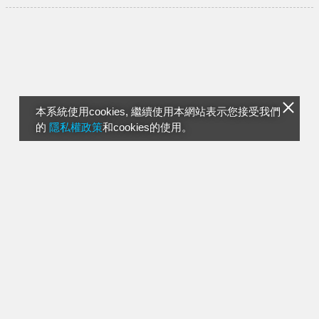
本系統使用cookies, 繼續使用本網站表示您接受我們
的
隱私權政策
和cookies的使用。