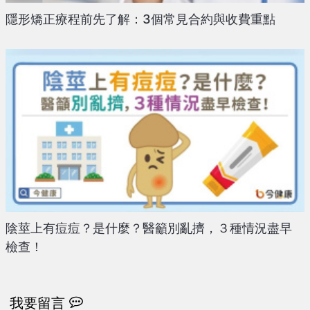
隱形矯正療程前先了解：3個常見合約與收費重點
陰莖上有痘痘？是什麼？醫籲別亂擠，３種情況盡早
檢查！
我要留言