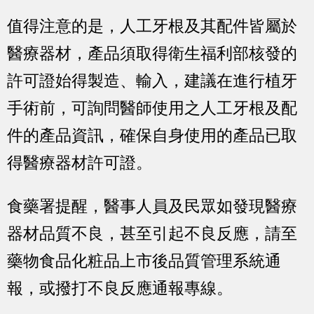
值得注意的是，人工牙根及其配件皆屬於
醫療器材，產品須取得衛生福利部核發的
許可證始得製造、輸入，建議在進行植牙
手術前，可詢問醫師使用之人工牙根及配
件的產品資訊，確保自身使用的產品已取
得醫療器材許可證。
食藥署提醒，醫事人員及民眾如發現醫療
器材品質不良，甚至引起不良反應，請至
藥物食品化粧品上市後品質管理系統通
報，或撥打不良反應通報專線。