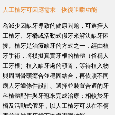
人工植牙可因應需求 恢復咀嚼功能
為減少因缺牙導致的健康問題，可選擇人
工植牙、牙橋或活動式假牙來解決缺牙困
擾。植牙是治療缺牙的方式之一，經由植
牙手術，將模擬真實牙根的植體（俗稱人
工牙根）植入缺牙處的顎骨，等待植入物
與周圍骨頭癒合並穩固結合，再依照不同
病人牙齒條件設計、選擇並裝置合適的牙
科植體配件與牙冠來完成治療；相較於牙
橋及活動式假牙，以人工植牙可以在不傷