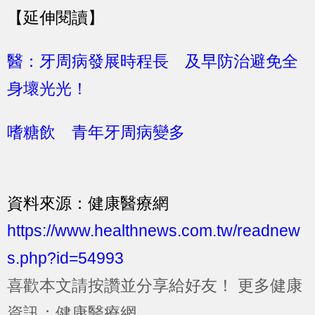
【延伸閱讀】
醫：牙周病發展時程長 及早防治避免全
身壞光光！
嗜糖飲 青年牙周病變多
資料來源：健康醫療網
https://www.healthnews.com.tw/readnew
s.php?id=54993
喜歡本文請按讚並分享給好友！
更多健康
資訊：健康醫療網