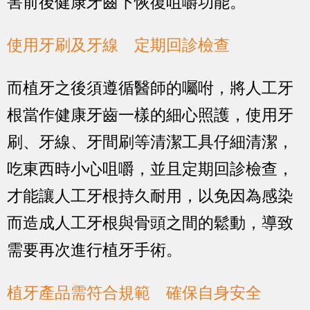
害前後健康牙齒下恢復咀嚼功能。
使用牙刷及牙線 定期回診檢查
而植牙之後須遵循醫師的囑咐，將人工牙
根當作健康牙齒一樣的細心照護，使用牙
刷、牙線、牙間刷等清潔工具仔細清潔，
吃東西時小心咀嚼，並且定期回診檢查，
才能讓人工牙根持久耐用，以免因為感染
而造成人工牙根與骨頭之間的鬆動，導致
需要再次進行植牙手術。
植牙產品需符合規範 確保自身安全