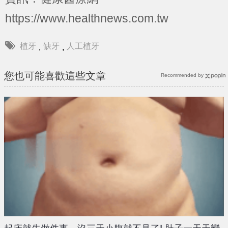
https://www.healthnews.com.tw
植牙
缺牙
人工植牙
,
,
您也可能喜歡這些文章
Recommended by