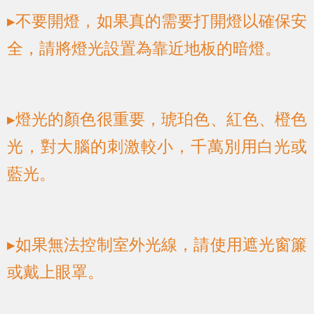
▸不要開燈，如果真的需要打開燈以確保安
全，請將燈光設置為靠近地板的暗燈。
▸燈光的顏色很重要，琥珀色、紅色、橙色
光，對大腦的刺激較小，千萬別用白光或
藍光。
▸如果無法控制室外光線，請使用遮光窗簾
或戴上眼罩。