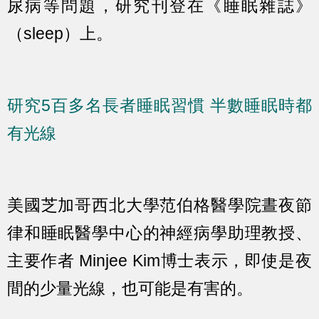
尿病等問題，研究刊登在《睡眠雜誌》
（sleep）上。
研究5百多名長者睡眠習慣 半數睡眠時都
有光線
美國芝加哥西北大學范伯格醫學院晝夜節
律和睡眠醫學中心的神經病學助理教授、
主要作者 Minjee Kim博士表示，即使是夜
間的少量光線，也可能是有害的。