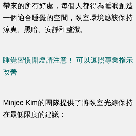
帶來的所有好處，每個人都得為睡眠創造
一個適合睡覺的空間，臥室環境應該保持
涼爽、黑暗、安靜和整潔。
睡覺習慣開燈請注意！ 可以遵照專業指示
改善
Minjee Kim的團隊提供了將臥室光線保持
在最低限度的建議：