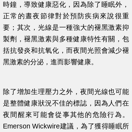
時鐘，導致健康惡化，因為除了睡眠外，
正常的晝夜節律對於預防疾病來說很重
要；其次，光線是一種強大的褪黑激素抑
製劑，褪黑激素與多種健康特性有關，包
括抗發炎和抗氧化，而夜間光照會減少褪
黑激素的分泌，進而影響健康。
除了增加生理壓力之外，夜間光線也可能
是整體健康狀況不佳的標誌，因為人們在
夜間醒來可能會從事其他的危險行為。
Emerson Wickwire建議，為了獲得睡眠所