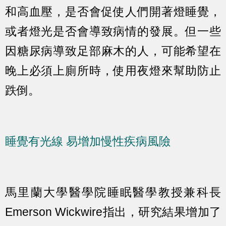
和高血壓，是否會促使人們開著燈睡覺，
或者燈光是否會導致病情的發展。但一些
因糖尿病導致足部麻木的人，可能希望在
晚上必須上廁所時，使用夜燈來幫助防止
跌倒。
睡覺有光線 易增加慢性疾病風險
馬里蘭大學醫學院睡眠醫學教授兼科長
Emerson Wickwire指出，研究結果增加了