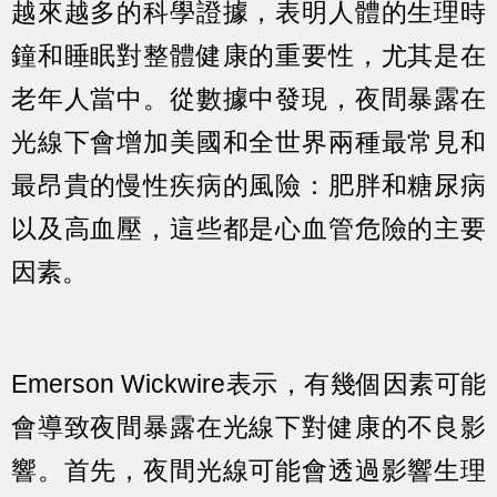
越來越多的科學證據，表明人體的生理時
鐘和睡眠對整體健康的重要性，尤其是在
老年人當中。從數據中發現，夜間暴露在
光線下會增加美國和全世界兩種最常見和
最昂貴的慢性疾病的風險：肥胖和糖尿病
以及高血壓，這些都是心血管危險的主要
因素。
Emerson Wickwire表示，有幾個因素可能
會導致夜間暴露在光線下對健康的不良影
響。首先，夜間光線可能會透過影響生理