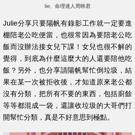
lie、命理達人周映君
Julie分享只要陽帆有錄影工作就一定要進
棚陪老公吃便當，也很常因為要陪老公吃
飯而沒辦法接女兒下課！女兒也很不解的
覺得，到底為什麼這麼大的人還要陪他吃
飯？另外，也分享請陽帆幫忙倒垃圾，結
果在某一次被拒收後，才知道原來老公都
沒有分類，把所有不要的東西，包括廚餘
等等都混成一袋，還讓收垃圾的大哥們打
開幫忙分類，真是不好意思到極點。