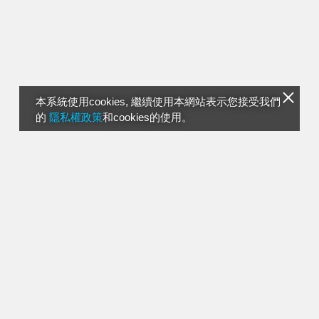
本系統使用cookies, 繼續使用本網站表示您接受我們
的
隱私權政策
和cookies的使用。