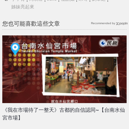
姊妹亮起來
您也可能喜歡這些文章
Recommended by
《我在市場待了一整天》古都的自信認同~【台南水仙
宮市場】