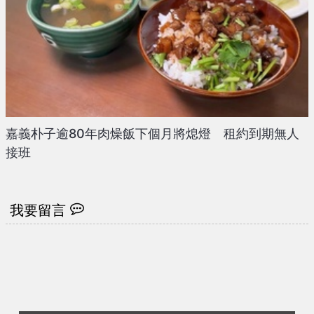
嘉義朴子逾80年肉燥飯下個月將熄燈 租約到期無人
接班
我要留言