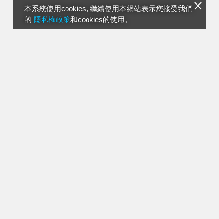
本系統使用cookies, 繼續使用本網站表示您接受我們
的
隱私權政策
和cookies的使用。