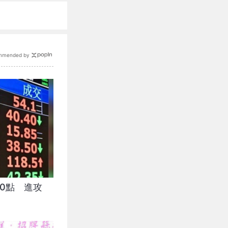
mmended by
0點 進攻