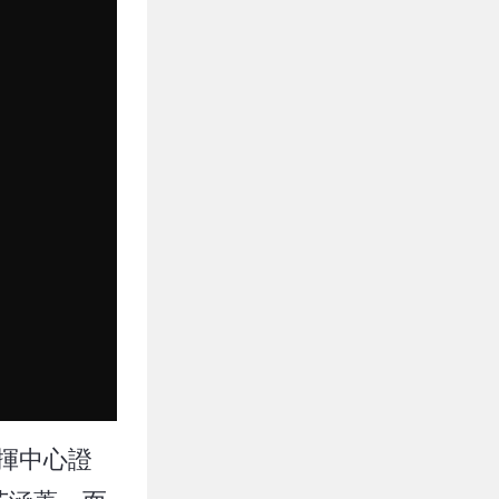
指揮中心證