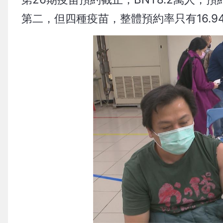
第二，但四種疫苗，整體預約率只有16.9