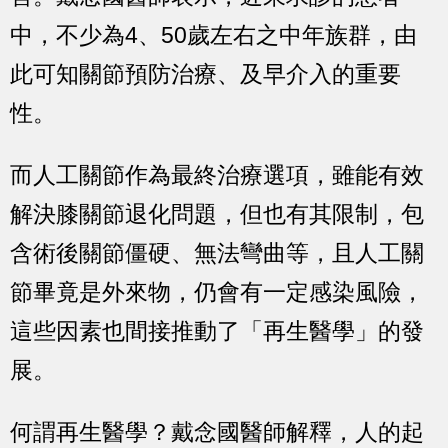
中，不少為4、50歲左右之中年族群，由
此可知關節預防治療、及早介入的重要
性。
而人工關節作為最終治療選項，雖能有效
解決膝關節退化問題，但也有其限制，包
含術後關節僵硬、無法彎曲等，且人工關
節畢竟是外來物，仍會有一定感染風險，
這些因素也間接推動了「再生醫學」的發
展。
何謂再生醫學？戴念國醫師解釋，人的起