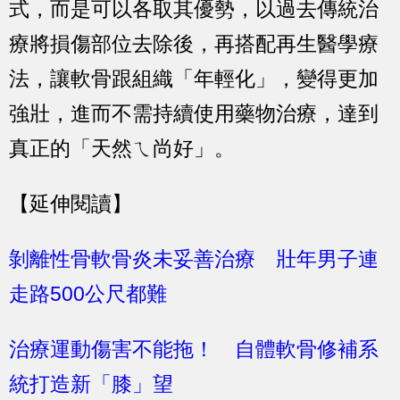
式，而是可以各取其優勢，以過去傳統治
療將損傷部位去除後，再搭配再生醫學療
法，讓軟骨跟組織「年輕化」，變得更加
強壯，進而不需持續使用藥物治療，達到
真正的「天然ㄟ尚好」。
【延伸閱讀】
剝離性骨軟骨炎未妥善治療 壯年男子連
走路500公尺都難
治療運動傷害不能拖！ 自體軟骨修補系
統打造新「膝」望