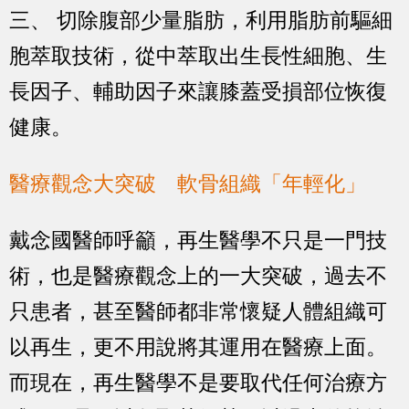
三、 切除腹部少量脂肪，利用脂肪前驅細
胞萃取技術，從中萃取出生長性細胞、生
長因子、輔助因子來讓膝蓋受損部位恢復
健康。
醫療觀念大突破 軟骨組織「年輕化」
戴念國醫師呼籲，再生醫學不只是一門技
術，也是醫療觀念上的一大突破，過去不
只患者，甚至醫師都非常懷疑人體組織可
以再生，更不用說將其運用在醫療上面。
而現在，再生醫學不是要取代任何治療方