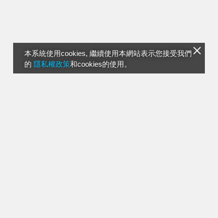
本系統使用cookies, 繼續使用本網站表示您接受我們
的
隱私權政策
和cookies的使用。