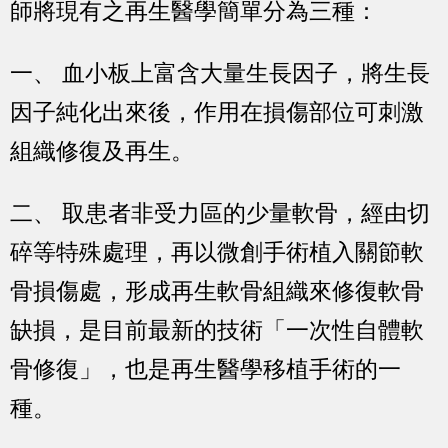
師將現有之再生醫學簡單分為三種：
一、 血小板上富含大量生長因子，將生長
因子純化出來後，作用在損傷部位可刺激
組織修復及再生。
二、 取患者非受力區的少量軟骨，經由切
碎等特殊處理，再以微創手術植入關節軟
骨損傷處，形成再生軟骨組織來修復軟骨
缺損，是目前最新的技術「一次性自體軟
骨修復」，也是再生醫學移植手術的一
種。