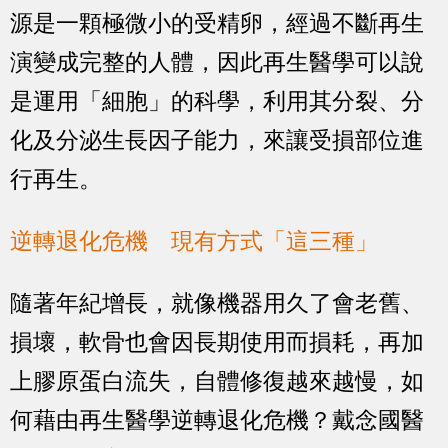
源是一顆極微小的受精卵，經過不斷再生
演變成完整的人體，因此再生醫學可以說
是運用「細胞」的科學，利用其分裂、分
化及分泌生長因子能力，來讓受損部位進
行再生。
逆轉退化危機 現有方式「這三種」
隨著年紀增長，就像機器用久了會老舊、
損壞，軟骨也會因長期使用而損耗，再加
上膠原蛋白流失，自體修復越來越慢，如
何藉由再生醫學逆轉退化危機？戴念國醫