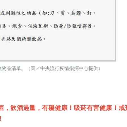
險物品清單。（圖／中央流行疫情指揮中心提供）
酒，飲酒過量，有礙健康！吸菸有害健康！戒
！