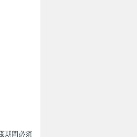
疫期間必須