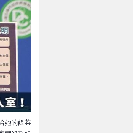
給她的飯菜