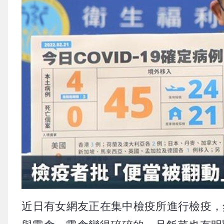
近日有女網友正在集中檢疫所進行檢疫，然