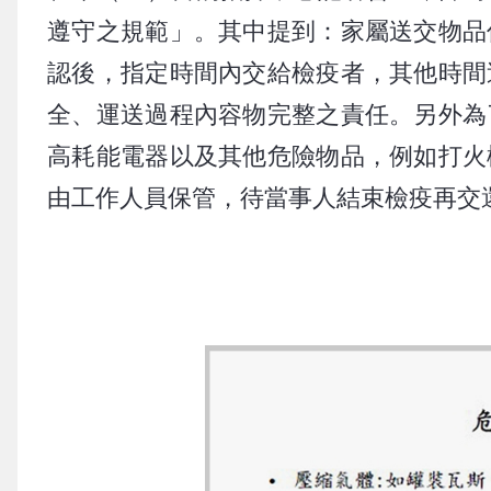
遵守之規範」。其中提到：家屬送交物品
認後，指定時間內交給檢疫者，其他時間
全、運送過程內容物完整之責任。另外為
高耗能電器以及其他危險物品，例如打火
由工作人員保管，待當事人結束檢疫再交