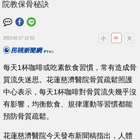
院教保骨秘訣
小
中
大
2022-02-17 12:52
每天1杯咖啡或吃素飲食習慣，常有造成骨
質流失迷思。花蓮慈濟醫院骨質疏鬆照護
中心表示，每天1杯咖啡對骨質流失幾乎沒
有影響，均衡飲食、規律運動等習慣都能
預防骨質疏鬆。
花蓮慈濟醫院今天發布新聞稿指出，人體