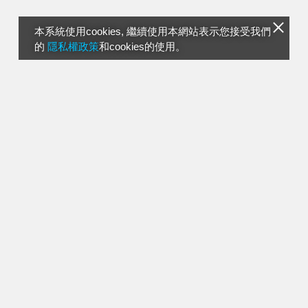
本系統使用cookies, 繼續使用本網站表示您接受我們
的
隱私權政策
和cookies的使用。