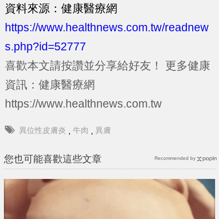
資料來源：健康醫療網
https://www.healthnews.com.tw/readnew
s.php?id=52777
喜歡本文請按讚並分享給好友！
更多健康
資訊：健康醫療網
https://www.healthnews.com.tw
異位性皮膚炎
牛肉
異膚
,
,
您也可能喜歡這些文章
Recommended by