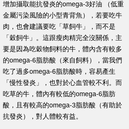
增加攝取能抗發炎的omega-3好油 （低重
金屬污染風險的小型青背魚），若要吃牛
肉，也會建議要吃「草飼牛」，而不是
「穀飼牛」。這跟瘦肉精完全沒關係，主
要是因為吃穀物飼料的牛，體內含有較多
的omega-6脂肪酸（來自飼料），當我們
吃了過多omega-6脂肪酸時，容易產生
「慢性發炎」，也對於心血管較不利。而
吃草的牛，體內有較低的omega-6脂肪
酸，且有較高的omega-3脂肪酸（有助於
抗發炎），對人體較有益。