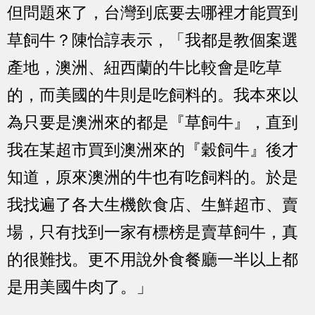
但問題來了，台灣到底要去哪裡才能買到
草飼牛？陳怡諄表示，「我都是教個案選
產地，澳洲、紐西蘭的牛比較會是吃草
的，而美國的牛則是吃飼料的。我本來以
為只要是澳洲來的都是『草飼牛』，直到
我在某超市買到澳洲來的『穀飼牛』後才
知道，原來澳洲的牛也有吃飼料的。於是
我找遍了各大生機飲食店、生鮮超市、賣
場，只有找到一家有標榜是賣草飼牛，真
的很難找。更不用說外食餐廳一半以上都
是用美國牛肉了。」