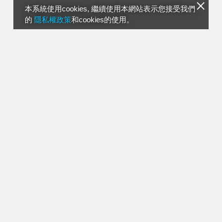
本系統使用cookies, 繼續使用本網站表示您接受我們
的
隱私權政策
和cookies的使用。