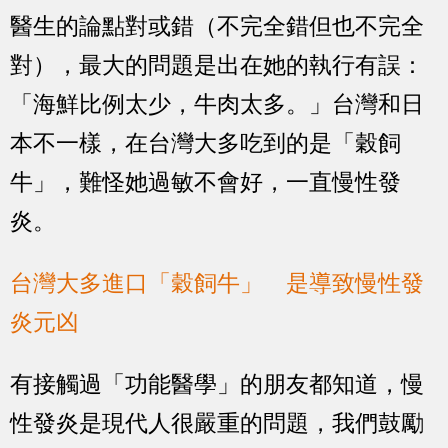
醫生的論點對或錯（不完全錯但也不完全
對），
最大的問題是出在她的執行有誤：
「海鮮比例太少，牛肉太多。」台灣和日
本不一樣，在台灣大多吃到的是「穀飼
牛」，難怪她過敏不會好，一直慢性發
炎。
台灣大多進口「穀飼牛」 是導致慢性發
炎元凶
有接觸過「功能醫學」的朋友都知道，慢
性發炎是現代人很嚴重的問題，我們鼓勵