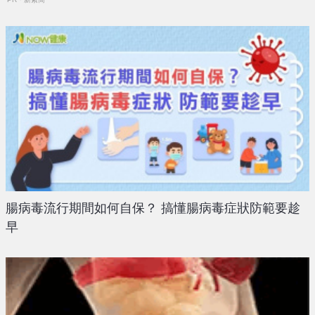
腸病毒流行期間如何自保？ 搞懂腸病毒症狀防範要趁
早