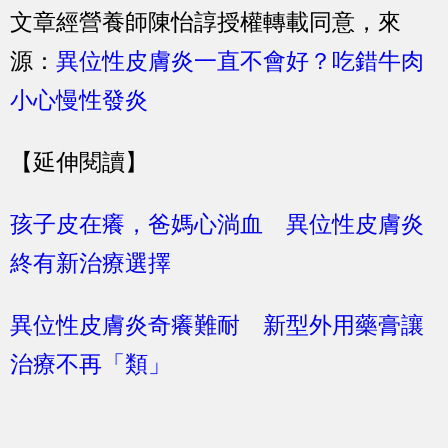
文章經營養師陳怡諄授權轉載同意，來
源：
異位性皮膚炎一直不會好？吃錯牛肉
小心慢性發炎
【延伸閱讀】
孩子皮在癢，爸媽心淌血 異位性皮膚炎
終有新治療選擇
異位性皮膚炎奇癢難耐 新型外用藥膏讓
治療不再「類」