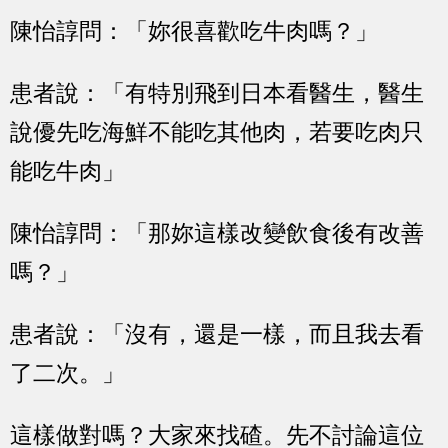
陳怡諄問：「妳很喜歡吃牛肉嗎？」
患者說：「有特別飛到日本看醫生，醫生
說優先吃海鮮不能吃其他肉，若要吃肉只
能吃牛肉」
陳怡諄問：「那妳這樣改變飲食後有改善
嗎？」
患者說：「沒有，還是一樣，而且我去看
了二次。」
這樣做對嗎？大家來找碴。先不討論這位