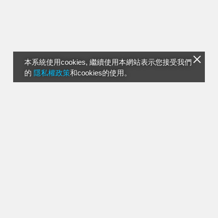
本系統使用cookies, 繼續使用本網站表示您接受我們
的
隱私權政策
和cookies的使用。