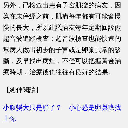
另外，已檢查出患有子宮肌瘤的病友，因
為在未停經之前，肌瘤每年都有可能會慢
慢的長大，所以建議病友每年定期回診做
超音波追蹤檢查；超音波檢查也能快速的
幫病人做出初步的子宮或是卵巢異常的診
斷，及早找出病灶，不僅可以把握黃金治
療時期，治療後也往往有良好的結果。
【延伸閱讀】
小腹變大只是胖了？ 小心恐是卵巢癌找
上你