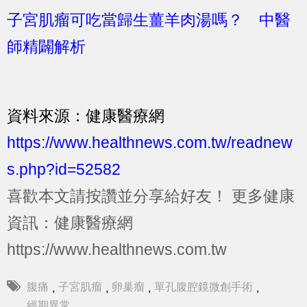
子宮肌瘤可吃當歸生薑羊肉湯嗎？ 中醫
師精闢解析
資料來源：健康醫療網
https://www.healthnews.com.tw/readnew
s.php?id=52582
喜歡本文請按讚並分享給好友！
更多健康
資訊：健康醫療網
https://www.healthnews.com.tw
腹痛
子宮肌瘤
卵巢瘤
單孔腹腔鏡微創手術
,
,
,
,
經期異常