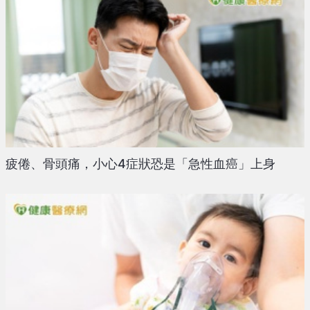
疲倦、骨頭痛，小心4症狀恐是「急性血癌」上身