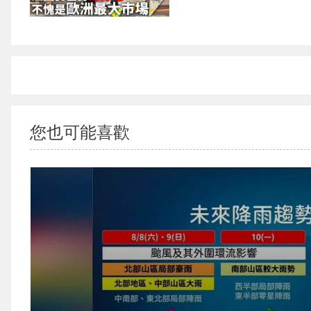
{PLAYICON}
您也可能喜歡