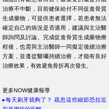
治療不中斷，目前健保給付不同促進骨質
生成藥物，可提供患者選擇，若患者無法
確定自己的病況是否適用，建議與主治醫
師詢問及討論。完成促進骨質生成藥物療
程後，也需與主治醫師一同擬定後續治療
方案，並遵從醫囑持續治療，才能有良好
治療效果，有效避免骨折再次發生。
更多NOW健康報導
▸每天刷牙就夠了？ 疏忽這些細節恐拉近