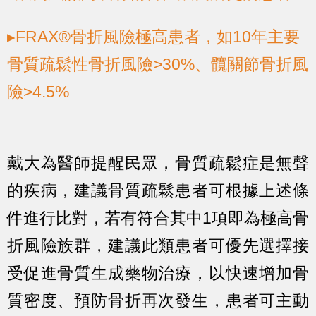
▸FRAX®骨折風險極高患者，如10年主要
骨質疏鬆性骨折風險>30%、髖關節骨折風
險>4.5%
戴大為醫師提醒民眾，骨質疏鬆症是無聲
的疾病，建議骨質疏鬆患者可根據上述條
件進行比對，若有符合其中1項即為極高骨
折風險族群，建議此類患者可優先選擇接
受促進骨質生成藥物治療，以快速增加骨
質密度、預防骨折再次發生，患者可主動