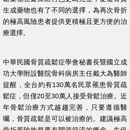
生成藥物也有了不同的選擇，為再次骨折
的極高風險患者提供更積極且更方便的治
療選擇。
中華民國骨質疏鬆症學會秘書長暨國立成
功大學附設醫院骨科病房主任戴大為醫師
提醒，全台約有130萬名民眾罹患骨質疏
鬆症，但僅20至30萬人接受骨鬆治療。近
年骨鬆治療方式越趨完善，只要遵循醫
囑，骨質疏鬆是可以被治療的。建議極高