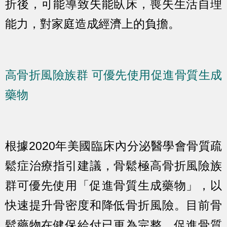
折後，可能導致失能臥床，喪失生活自理
能力，對家庭造成經濟上的負擔。
高骨折風險族群 可優先使用促進骨質生成
藥物
根據2020年美國臨床內分泌醫學會骨質疏
鬆症治療指引建議，骨鬆極高骨折風險族
群可優先使用「促進骨質生成藥物」，以
快速提升骨密度和降低骨折風險。目前骨
鬆藥物在健保給付已更為完整，促進骨質