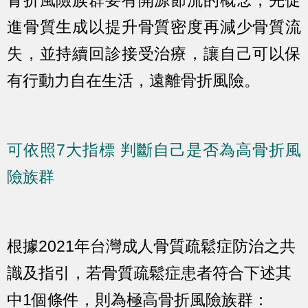
骨折風險族群要有開源節流的概念，先促
進骨質生成以提升骨質密度再減少骨質流
失，並持續回診接受治療，讓自己可以保
有行動力自在生活，遠離骨折風險。
可依照7大指標 判斷自己是否為高骨折風
險族群
根據2021年台灣成人骨質疏鬆症防治之共
識及指引，若骨質疏鬆症患者符合下述其
中1個條件，則為極高骨折風險族群：