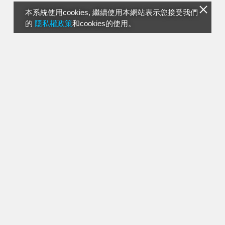
本系統使用cookies, 繼續使用本網站表示您接受我們
的
隱私權政策
和cookies的使用。