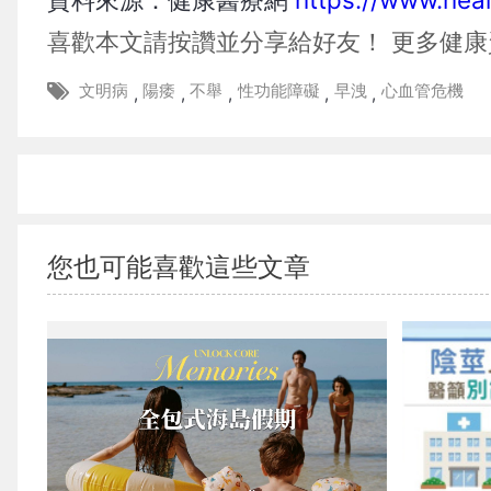
喜歡本文請按讚並分享給好友！
更多健康
文明病
陽痿
不舉
性功能障礙
早洩
心血管危機
,
,
,
,
,
您也可能喜歡這些文章