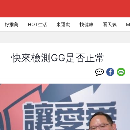
好推薦
HOT生活
來運動
找健康
看天氣
M
」 快來檢測GG是否正常