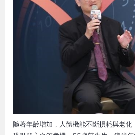
隨著年齡增加，人體機能不斷損耗與老化