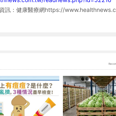
資訊：健康醫療網
https://www.healthnews.
Reco