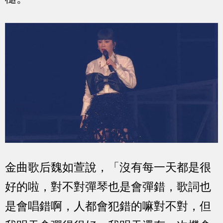
金曲歌后魏如萱說，「沒有每一天都是很
好的啦，對不對彈琴也是會彈錯，歌詞也
是會唱錯啊，人都會犯錯的嘛對不對，但