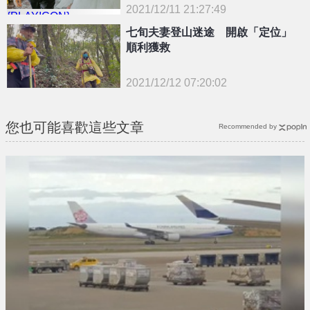
2021/12/11 21:27:49
{PLAYICON}
七旬夫妻登山迷途 開啟「定位」
順利獲救
2021/12/12 07:20:02
{PLAYICON}
您也可能喜歡這些文章
Recommended by