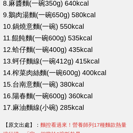
8.麻醬麵(一碗350g) 640kcal
9.鵝肉湯麵(一碗650g) 580kcal
10.鍋燒意麵(一碗) 550kcal
11.餛飩麵(一碗600g) 535kcal
12.蛤仔麵(一碗400g) 435kcal
13.蚵仔麵線(一碗412g) 415kcal
14.榨菜肉絲麵(一碗600g) 400kcal
15.台南意麵(一碗) 380kcal
16.陽春麵(一碗600g) 360kcal
17.麻油麵線(小碗) 285kcal
【原文出處】：
麵控看過來！營養師列17種麵款熱量