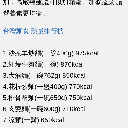
加，高敏敏建議可以加顆蛋、加盤蔬菜 讓
營養素更均衡。
台灣麵食 熱量排行榜
1.沙茶羊炒麵(一盤400g) 975kcal
2.紅燒牛肉麵(一碗) 870kcal
3.大滷麵(一碗762g) 850kcal
4.花枝炒麵(一盤400g) 770kcal
5.排骨酥麵(一碗650g) 750kcal
6.肉羹麵(一碗600g) 710kcal
7.涼麵(一盤) 650kcal