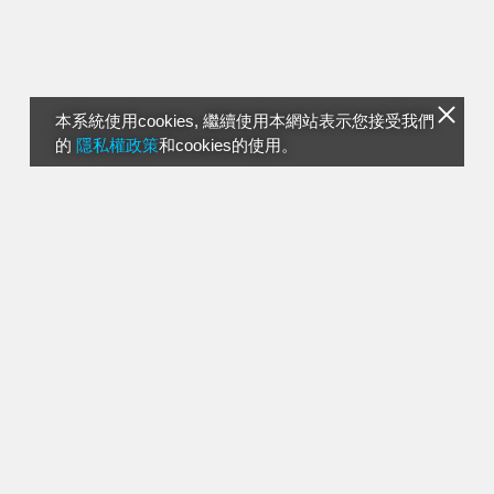
本系統使用cookies, 繼續使用本網站表示您接受我們
的
隱私權政策
和cookies的使用。