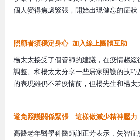
個人變得焦慮緊張，開始出現健忘的症狀
照顧者須穩定身心 加入線上團體互助
楊太太接受了個管師的建議，在疫情趨緩
調整、和楊太太分享一些居家照護的技巧
的表現雖仍不若疫情前，但楊先生和楊太
避免照護關係緊張 這樣做減少精神壓力
高醫老年醫學科醫師謝正芳表示，失智症