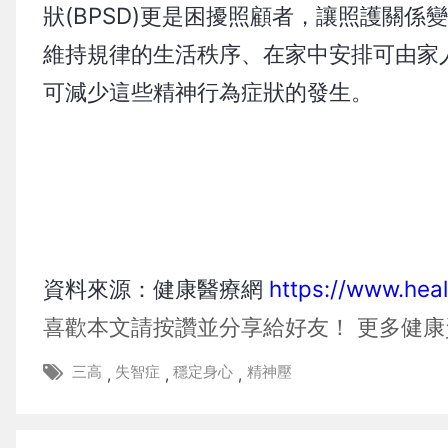
狀(BPSD)更是困擾照顧者，讓照護關
維持規律的生活秩序、在家中安排可由家
可減少這些精神行為症狀的發生。
資料來源：健康醫療網
https://www.he
喜歡本文請按讚並分享給好友！
更多健康
三高
失智症
穩定身心
精神壓
,
,
,