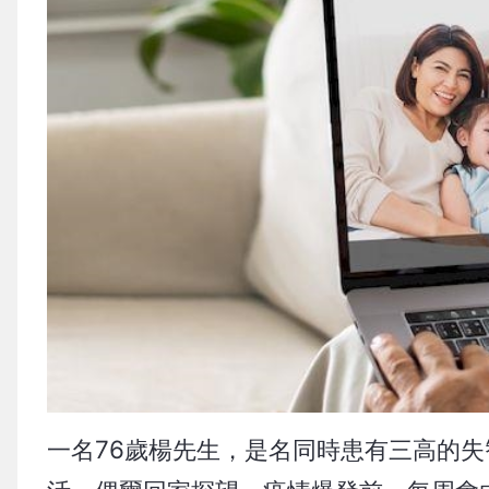
一名76歲楊先生，是名同時患有三高的