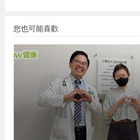
您也可能喜歡