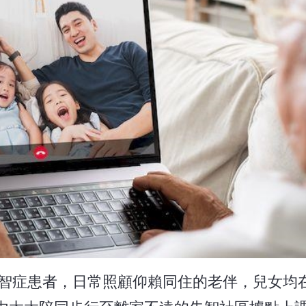
失智症患者，日常照顧仰賴同住的老伴，兒女均