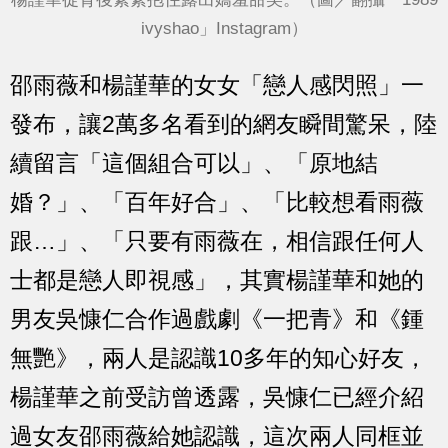
ivyshao」Instagram）
邵雨薇和楊謹華的女女「戀人感閃照」一
發布，讓2萬多名看到的網友瞬間驚呆，陸
續留言「這個組合可以」、「原地結
婚？」、「百年好合」、「比較想看雨薇
跟…」、「只要有雨薇在，相信跟任何人
士都是戀人即視感」，其實楊謹華和她的
男友吳慷仁合作過戲劇《一把青》和《鍾
無艷》，兩人是認識10多年的知心好友，
楊謹華之前受訪曾透露，吳慷仁已經介紹
過女友邵雨薇給她認識，這次兩人同框並