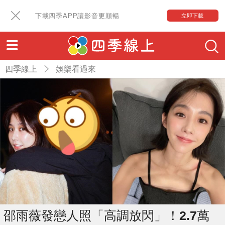
下載四季APP讓影音更順暢
立即下載
四季線上
娛樂看過來
邵雨薇發戀人照「高調放閃」！2.7萬