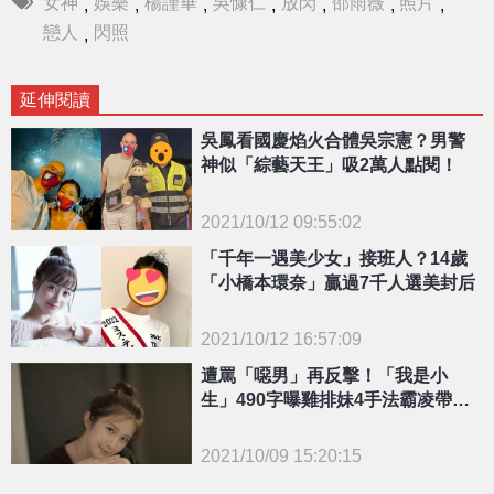
女神
娛樂
楊謹華
吳慷仁
放閃
邵雨薇
照片
,
,
,
,
,
,
,
戀人
閃照
,
延伸閱讀
吳鳳看國慶焰火合體吳宗憲？男警
神似「綜藝天王」吸2萬人點閱！
2021/10/12 09:55:02
{PLAYICON}
「千年一遇美少女」接班人？14歲
「小橋本環奈」贏過7千人選美封后
2021/10/12 16:57:09
{PLAYICON}
遭罵「噁男」再反擊！「我是小
生」490字曝雞排妹4手法霸凌帶風
向
2021/10/09 15:20:15