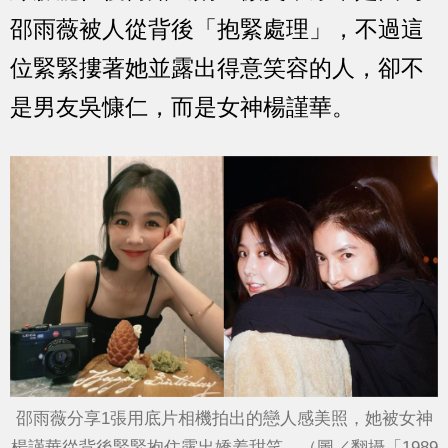
邵雨薇被人從背後「抱緊處理」，不過這
位緊緊摟著她並露出得意笑容的人，卻不
是男友吳慷仁，而是女神楊謹華。
邵雨薇分享1張用底片相機拍出的戀人感美照，她被女神
楊謹華從背後緊緊抱住露出嬌羞甜笑。（圖／翻攝「1989