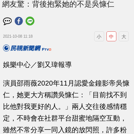
網友驚：背後抱緊她的不是吳慷仁
小
中
大
2021-10-08 11:18
娛樂中心／劉又瑋報導
演員邵雨薇2020年11月認愛金鐘影帝吳慷
仁，她更大方稱讚吳慷仁：「目前找不到
比他對我更好的人。」兩人交往後感情穩
定，不時會在社群平台甜蜜地隔空互動，
雖然不常分享一同入鏡的放閃照，許多粉