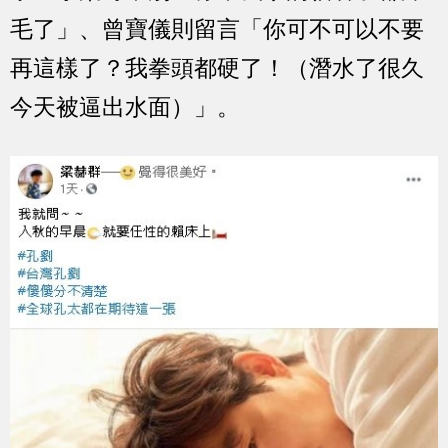
毛了」、曾寶儀則留言「你可不可以不要
再這樣了？我拳頭都硬了！（潛水了很久
今天被逼出水面）」。