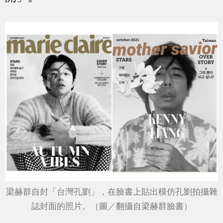
梁赫群自封「台灣孔劉」，在臉書上貼出模仿孔劉拍攝雜
誌封面的照片。（圖／翻攝自梁赫群臉書）