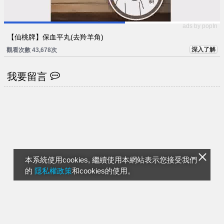
ads by popIn
【仙桃牌】保血平丸(去羚羊角)
深入了解
觀看次數 43,678次
我要留言
本系統使用cookies, 繼續使用本網站表示您接受我們
的
隱私權政策
和cookies的使用。