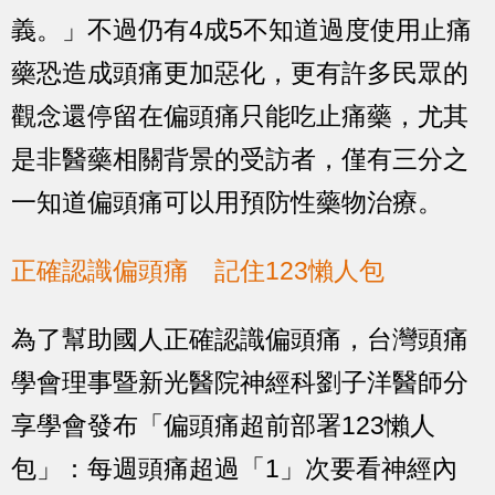
義。」不過仍有4成5不知道過度使用止痛
藥恐造成頭痛更加惡化，更有許多民眾的
觀念還停留在偏頭痛只能吃止痛藥，尤其
是非醫藥相關背景的受訪者，僅有三分之
一知道偏頭痛可以用預防性藥物治療。
正確認識偏頭痛 記住123懶人包
為了幫助國人正確認識偏頭痛，台灣頭痛
學會理事暨新光醫院神經科劉子洋醫師分
享學會發布「偏頭痛超前部署123懶人
包」：每週頭痛超過「1」次要看神經內