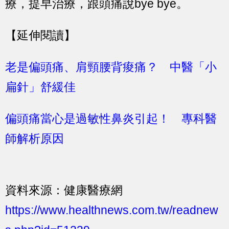
療，提早治療，跟頭痛說bye bye。
【延伸閱讀】
老是偏頭痛、肩頸腰背痠痛？ 中醫「小
扁針」舒緩佳
偏頭痛當心是過敏性鼻炎引起！ 專科醫
師解析原因
資料來源：健康醫療網
https://www.healthnews.com.tw/readnew